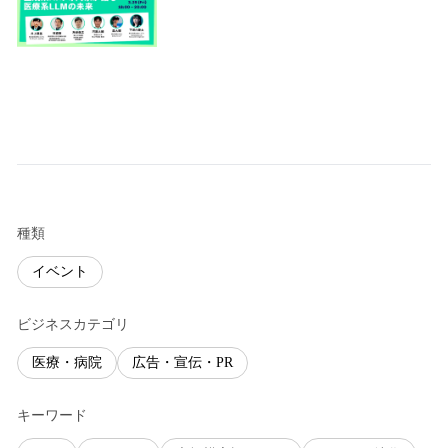
種類
イベント
ビジネスカテゴリ
医療・病院
広告・宣伝・PR
キーワード