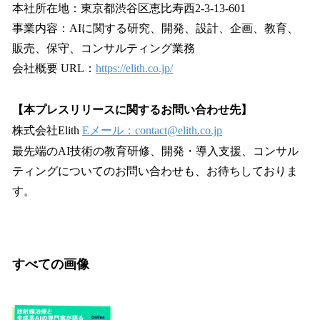
本社所在地：東京都渋谷区恵比寿西2-3-13-601
事業内容：AIに関する研究、開発、設計、企画、教育、
販売、保守、コンサルティング業務
会社概要 URL：
https://elith.co.jp/
【本プレスリリースに関するお問い合わせ先】
株式会社Elith
Eメール：contact@elith.co.jp
最先端のAI技術の教育研修、開発・導入支援、コンサル
ティングについてのお問い合わせも、お待ちしておりま
す。
すべての画像