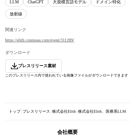
LLM
ChatGPT
大規模言語モデル
ドメイン特化
放射線
関連リンク
https://elith.connpass.com/event/311289/
ダウンロード
プレスリリース素材
このプレスリリース内で使われている画像ファイルがダウンロードできます
トップ
プレスリリース
株式会社Elith
株式会社Elith、医療系LLM
会社概要