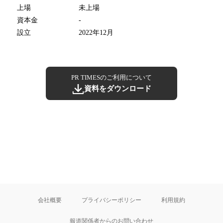
上場
未上場
資本金
-
設立
2022年12月
PR TIMESのご利用について
資料をダウンロード
会社概要
プライバシーポリシー
利用規約
報道関係者からのお問い合わせ