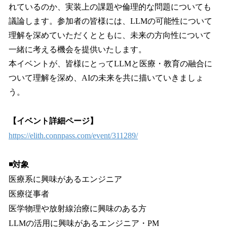
れているのか、実装上の課題や倫理的な問題についても
議論します。参加者の皆様には、LLMの可能性について
理解を深めていただくとともに、未来の方向性について
一緒に考える機会を提供いたします。
本イベントが、皆様にとってLLMと医療・教育の融合に
ついて理解を深め、AIの未来を共に描いていきましょ
う。
【イベント詳細ページ】
https://elith.connpass.com/event/311289/
◾️対象
医療系に興味があるエンジニア
医療従事者
医学物理や放射線治療に興味のある方
LLMの活用に興味があるエンジニア・PM