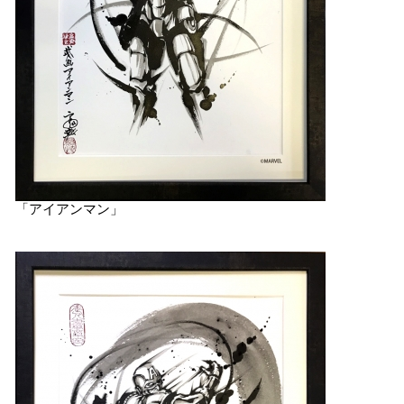
「アイアンマン」