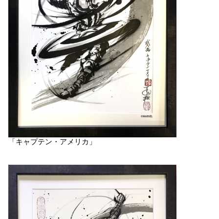
「キャプテン・アメリカ」