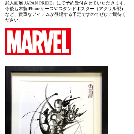
武人画展 JAPAN PRIDE」にて予約受付させていただきます。
今後も木製iPhoneケースやスタンドポスター（アクリル製）
など、貴重なアイテムが登場する予定ですのでぜひご期待く
ださい。