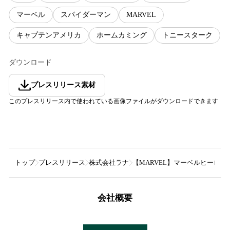
マーベル
スパイダーマン
MARVEL
キャプテンアメリカ
ホームカミング
トニースターク
ダウンロード
プレスリリース素材
このプレスリリース内で使われている画像ファイルがダウンロードできます
トップ
プレスリリース
株式会社ラナ
【MARVEL】マーベルヒーロ
会社概要