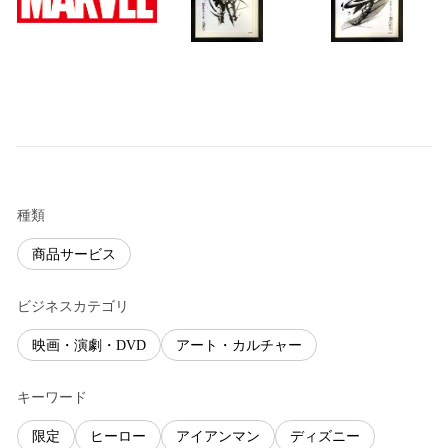
種類
商品サービス
ビジネスカテゴリ
映画・演劇・DVD
アート・カルチャー
キーワード
限定
ヒーロー
アイアンマン
ディズニー