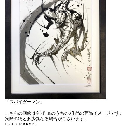
「スパイダーマン」
こちらの画像は全7作品のうちの3作品の商品イメージです。
実際の物と多少異なる場合がございます。
©2017 MARVEL