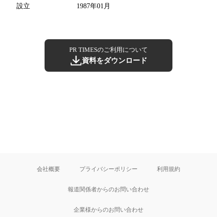
設立
1987年01月
PR TIMESのご利用について
資料をダウンロード
会社概要
プライバシーポリシー
利用規約
報道関係者からのお問い合わせ
企業様からのお問い合わせ