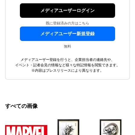
メディアユーザーログイン
既に登録済みの方はこちら
メディアユーザー新規登録
無料
メディアユーザー登録を行うと、企業担当者の連絡先や、
イベント・記者会見の情報など様々な特記情報を閲覧できます。
※内容はプレスリリースにより異なります。
すべての画像