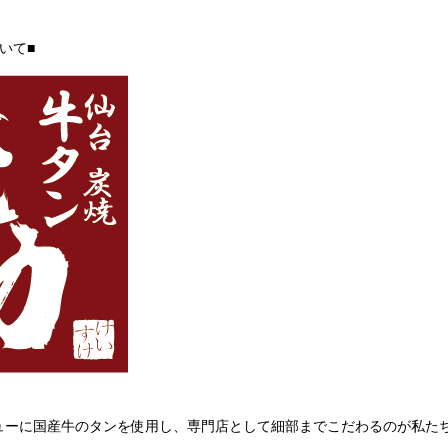
いて■
ューに国産牛のタンを使用し、専門店として細部までこだわるのが私た