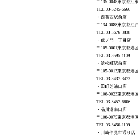
〒135-0048東京都江
TEL 03-5245-6666
・西葛西駅前店
〒134-0088東京都
TEL 03-5676-3838
・虎ノ門一丁目店
〒105-0001東京都港
TEL 03-3595-1109
・浜松町駅前店
〒105-0013東京都港
TEL 03-3437-3473
・田町芝浦口店
〒108-0023東京都港
TEL 03-3457-6606
・品川港南口店
〒108-0075東京都港区
TEL 03-3450-1109
・川崎仲見世通り店