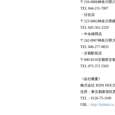
〒210-0006神奈川
TEL 044-211-7007
・日吉店
〒223-0062神奈川
TEL 045-561-2229
・中央林間店
〒242-0007神奈川
TEL 046-277-8833
・京都駅前店
〒600-8216京都府
TEL 075-371-5503
《会社概要》
株式会社 KIDS HOLD
住所：東京都新宿区西新
TEL：0120-75-1109
URL：
http://kidshd.co.