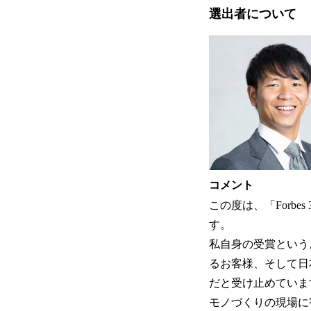
選出者について
コメント
この度は、「Forbe
す。
私自身の受賞という
るお客様、そして日
だと受け止めていま
モノづくりの現場に