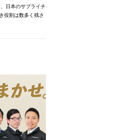
て、日本のサプライチ
き役割は数多く残さ