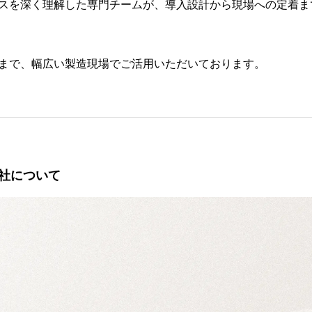
スを深く理解した専門チームが、導入設計から現場への定着ま
まで、幅広い製造現場でご活用いただいております。
社について