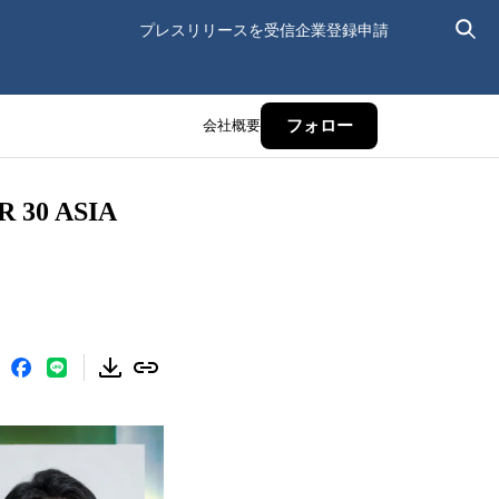
プレスリリースを受信
企業登録申請
会社概要
フォロー
30 ASIA