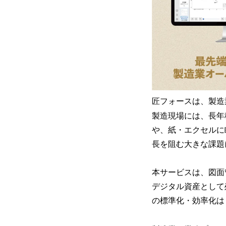
匠フォースは、製造
製造現場には、長年
や、紙・エクセルに
長を阻む大きな課題
本サービスは、図面
デジタル資産として
の標準化・効率化は