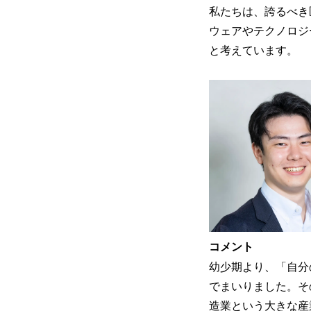
私たちは、誇るべき
ウェアやテクノロジ
と考えています。
コメント
幼少期より、「自分
でまいりました。そ
造業という大きな産