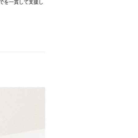
でを一貫して支援し