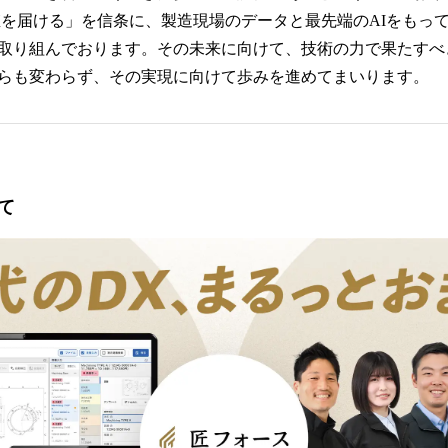
値を届ける」を信条に、製造現場のデータと最先端のAIをもっ
取り組んでおります。その未来に向けて、技術の力で果たすべ
らも変わらず、その実現に向けて歩みを進めてまいります。
て