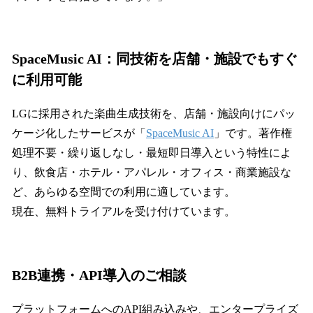
SpaceMusic AI：同技術を店舗・施設でもすぐ
に利用可能
LGに採用された楽曲生成技術を、店舗・施設向けにパッ
ケージ化したサービスが「
SpaceMusic AI
」です。著作権
処理不要・繰り返しなし・最短即日導入という特性によ
り、飲食店・ホテル・アパレル・オフィス・商業施設な
ど、あらゆる空間での利用に適しています。
現在、無料トライアルを受け付けています。
B2B連携・API導入のご相談
プラットフォームへのAPI組み込みや、エンタープライズ