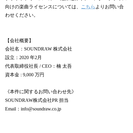
向けの楽曲ライセンスについては、
こちら
よりお問い合
わせください。
【会社概要】
会社名：SOUNDRAW 株式会社
設立：2020 年2月
代表取締役社長 / CEO：楠 太吾
資本金 : 9,000 万円
《本件に関するお問い合わせ先》
SOUNDRAW株式会社PR 担当
Email：info@soundraw.co.jp