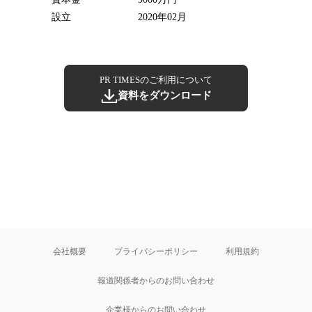
設立
2020年02月
PR TIMESのご利用について
資料をダウンロード
会社概要
プライバシーポリシー
利用規約
報道関係者からのお問い合わせ
企業様からのお問い合わせ