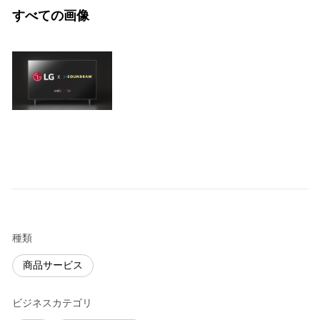
すべての画像
種類
商品サービス
ビジネスカテゴリ