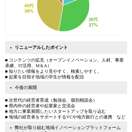
リニューアルしたポイント
■ コンテンツの拡充（オープンイノベーション、人材、事業
承継、IT活用、M＆A）
■ 知りたい情報をより見やすく、検索しやすく。
■ 起業を目指す地域の学生が情報を配信
今後の展開
■ 次世代の経営者育成（勉強会、個別相談会）
■ 県内外の経営者や起業家と交流会
■ 地方に事業展開したいスタートアップを取り込む
■ 地域の経営者をサポートするVCや地方銀行との連携 など
弊社が取り組む地域イノベーションプラットフォーム