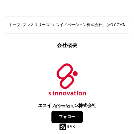
トップ
プレスリリース
エスイノベーション株式会社
【oO COMM
会社概要
エスイノベーション株式会社
8
フォロワー
フォロー
RSS