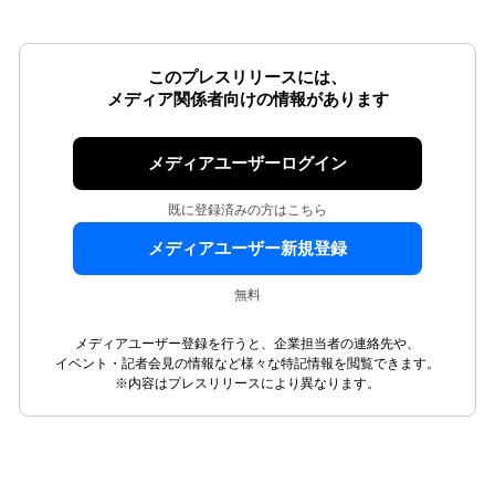
このプレスリリースには、
メディア関係者向けの情報があります
メディアユーザーログイン
既に登録済みの方はこちら
メディアユーザー新規登録
無料
メディアユーザー登録を行うと、企業担当者の連絡先や、
イベント・記者会見の情報など様々な特記情報を閲覧できます。
※内容はプレスリリースにより異なります。