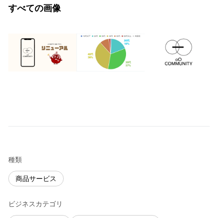
すべての画像
種類
商品サービス
ビジネスカテゴリ