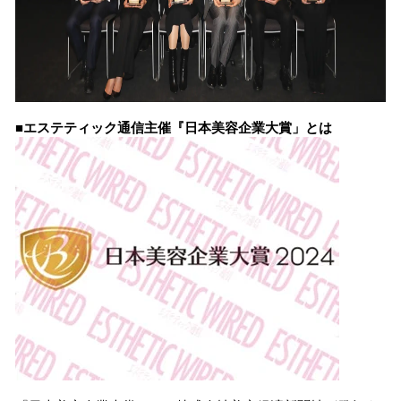
■エステティック通信主催『日本美容企業大賞」とは