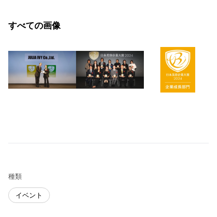
すべての画像
種類
イベント