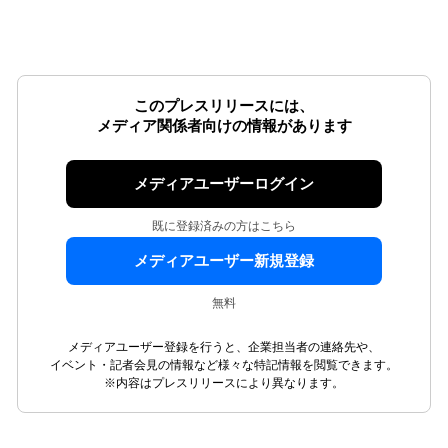
このプレスリリースには、
メディア関係者向けの情報があります
メディアユーザーログイン
既に登録済みの方はこちら
メディアユーザー新規登録
無料
メディアユーザー登録を行うと、企業担当者の連絡先や、
イベント・記者会見の情報など様々な特記情報を閲覧できます。
※内容はプレスリリースにより異なります。