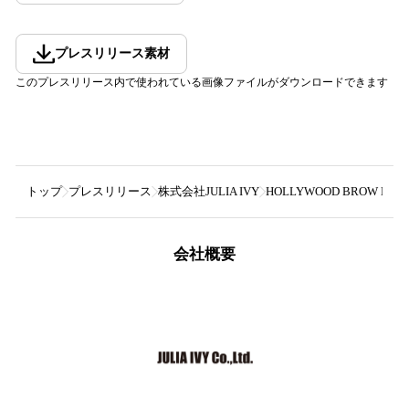
プレスリリース素材
このプレスリリース内で使われている画像ファイルがダウンロードできます
トップ
プレスリリース
株式会社JULIA IVY
HOLLYWOOD BROW
会社概要