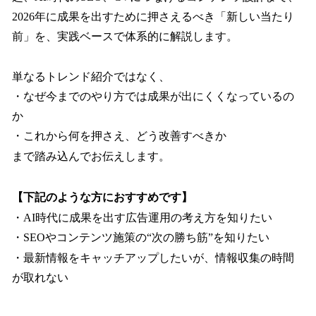
2026年に成果を出すために押さえるべき「新しい当たり
前」を、実践ベースで体系的に解説します。
単なるトレンド紹介ではなく、
・なぜ今までのやり方では成果が出にくくなっているの
か
・これから何を押さえ、どう改善すべきか
まで踏み込んでお伝えします。
【下記のような方におすすめです】
・AI時代に成果を出す広告運用の考え方を知りたい
・SEOやコンテンツ施策の“次の勝ち筋”を知りたい
・最新情報をキャッチアップしたいが、情報収集の時間
が取れない