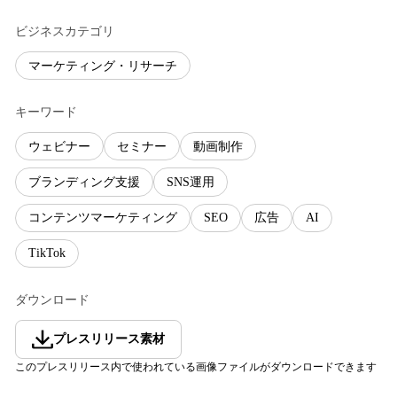
ビジネスカテゴリ
マーケティング・リサーチ
キーワード
ウェビナー
セミナー
動画制作
ブランディング支援
SNS運用
コンテンツマーケティング
SEO
広告
AI
TikTok
ダウンロード
プレスリリース素材
このプレスリリース内で使われている画像ファイルがダウンロードできます