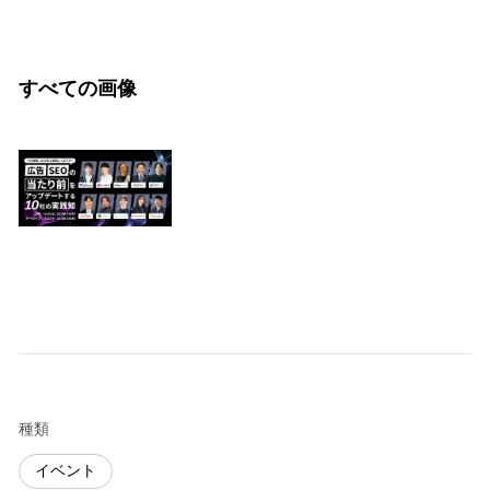
すべての画像
種類
イベント