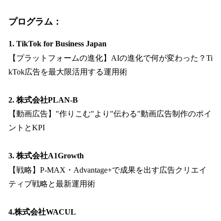
プログラム：
1. TikTok for Business Japan
【プラットフォームの進化】AIの進化で何が変わった？Ti
kTok広告を最大限活用する運用術
2. 株式会社PLAN-B
【動画広告】"作りこむ"より"伝わる"動画広告制作のポイ
ントとKPI
3. 株式会社A1Growth
【戦略】P-MAX・Advantage+で成果を出す広告クリエイ
ティブ戦略と最新運用術
4.株式会社WACUL