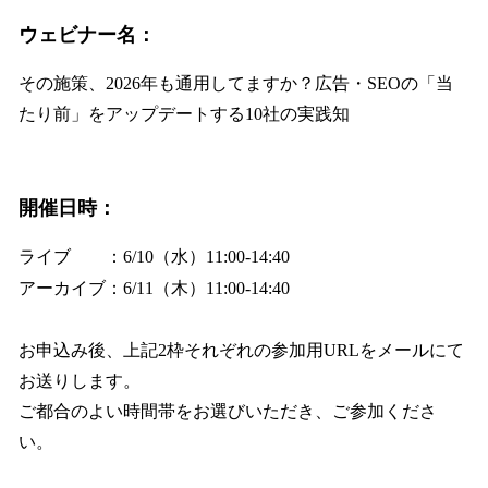
ウェビナー名：
その施策、2026年も通用してますか？広告・SEOの「当
たり前」をアップデートする10社の実践知
開催日時：
ライブ ：6/10（水）11:00-14:40
アーカイブ：6/11（木）11:00-14:40
お申込み後、上記2枠それぞれの参加用URLをメールにて
お送りします。
ご都合のよい時間帯をお選びいただき、ご参加くださ
い。