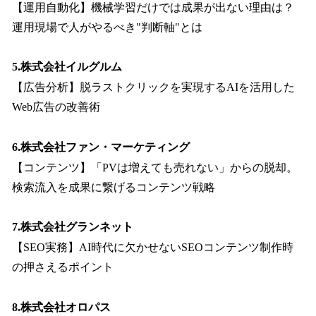
【運用自動化】機械学習だけでは成果が出ない理由は？
運用現場で人がやるべき"判断軸"とは
5.株式会社イルグルム
【広告分析】脱ラストクリックを実現するAIを活用した
Web広告の改善術
6.株式会社ファン・マーケティング
【コンテンツ】「PVは増えても売れない」からの脱却。
検索流入を成果に繋げるコンテンツ戦略
7.株式会社グランネット
【SEO実務】AI時代に欠かせないSEOコンテンツ制作時
の押さえるポイント
8.株式会社オロパス