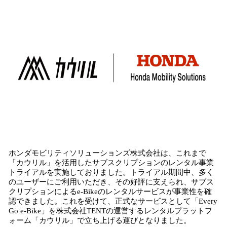
み
込
み
中
で
す
ホンダモビリティソリューションズ株式会社は、これまで
「カウリル」を活用したサブスクリプションのレンタル事業
トライアルを実施しておりました。トライアル期間中、多く
のユーザーにご利用いただき、その好評に支えられ、サブス
クリプションによるe-Bikeのレンタルサービスが事業性を確
認できました。これを受けて、正式なサービスとして「Every
Go e-Bike」を株式会社TENTの運営するレンタルプラットフ
ォーム「カウリル」で立ち上げる運びとなりました。