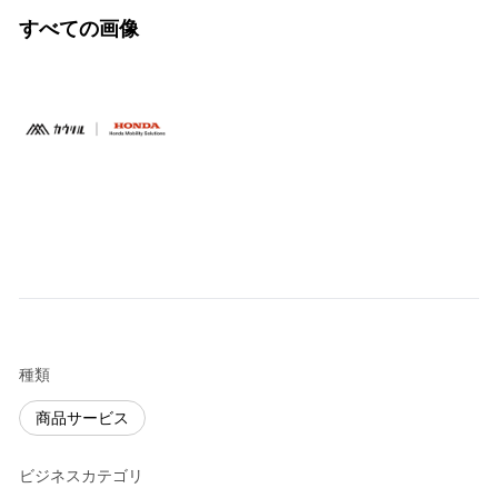
すべての画像
種類
商品サービス
ビジネスカテゴリ