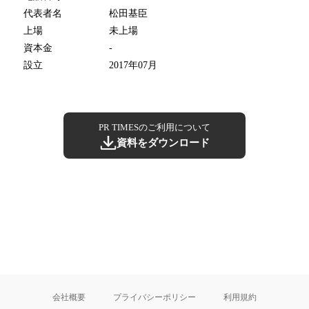
代表者名
松田基臣
上場
未上場
資本金
-
設立
2017年07月
PR TIMESのご利用について
資料をダウンロード
会社概要
プライバシーポリシー
利用規約