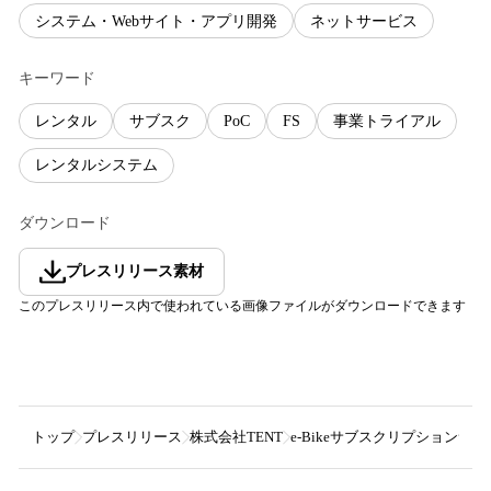
システム・Webサイト・アプリ開発
ネットサービス
キーワード
レンタル
サブスク
PoC
FS
事業トライアル
レンタルシステム
ダウンロード
プレスリリース素材
このプレスリリース内で使われている画像ファイルがダウンロードできます
トップ
プレスリリース
株式会社TENT
e-Bikeサブスクリプションサー