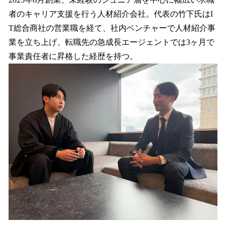
者のキャリア支援を行う人材紹介会社。代表の竹下氏はI
T総合商社の営業職を経て、社内ベンチャーで人材紹介事
業を立ち上げ、転職先の急成長エージェントでは3ヶ月で
事業責任者に昇格した経歴を持つ。