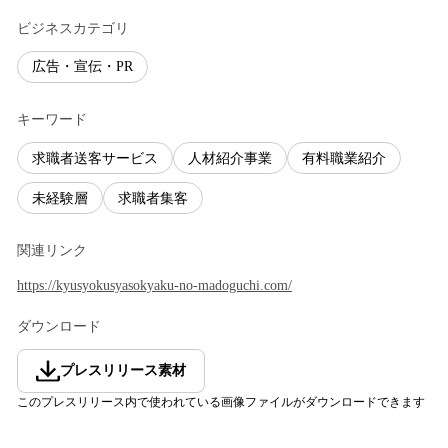
ビジネスカテゴリ
広告・宣伝・PR
キーワード
求職者送客サービス
人材紹介事業
有料職業紹介
未経験層
求職者集客
関連リンク
https://kyusyokusyasokyaku-no-madoguchi.com/
ダウンロード
プレスリリース素材
このプレスリリース内で使われている画像ファイルがダウンロードできます