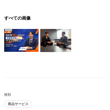
すべての画像
種類
商品サービス