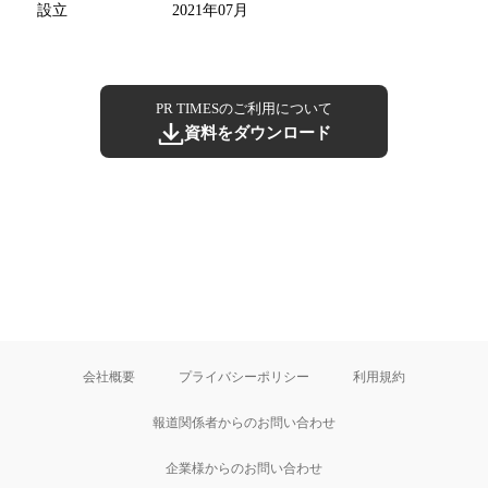
設立
2021年07月
PR TIMESのご利用について
資料をダウンロード
会社概要
プライバシーポリシー
利用規約
報道関係者からのお問い合わせ
企業様からのお問い合わせ