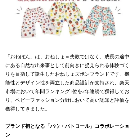
「おねぽん」は、おねしょ＝失敗ではなく、成長の途中
にある自然な出来事として前向きに捉えられる体験づく
りを目指して誕生したおねしょズボンブランドです。機
能性とデザイン性を両立した商品設計が支持され、楽天
市場において年間ランキング1位を2年連続で獲得してお
り、ベビーファッション分野において高い認知と評価を
獲得してきました。
ブランド初となる「パウ・パトロール」コラボレーショ
ン