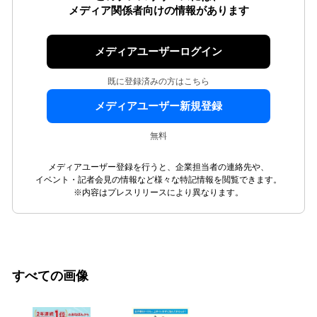
メディア関係者向けの情報があります
メディアユーザーログイン
既に登録済みの方はこちら
メディアユーザー新規登録
無料
メディアユーザー登録を行うと、企業担当者の連絡先や、
イベント・記者会見の情報など様々な特記情報を閲覧できます。
※内容はプレスリリースにより異なります。
すべての画像