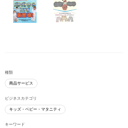
種類
商品サービス
ビジネスカテゴリ
キッズ・ベビー・マタニティ
キーワード