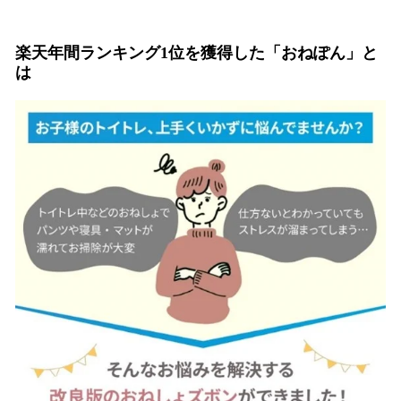
楽天年間ランキング1位を獲得した「おねぽん」と
は