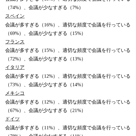
（74%）、会議が少なすぎる（7%）
スペイン
会議が多すぎる（16%）、適切な頻度で会議を行っている
（69%）、会議が少なすぎる（15%）
フランス
会議が多すぎる（15%）、適切な頻度で会議を行っている
（72%）、会議が少なすぎる（13%）
イタリア
会議が多すぎる（12%）、適切な頻度で会議を行っている
（73%）、会議が少なすぎる（14%）
メキシコ
会議が多すぎる（12%）、適切な頻度で会議を行っている
（67%）、会議が少なすぎる（21%）
ドイツ
会議が多すぎる（11%）、適切な頻度で会議を行っている