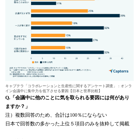
キャプテラ「コラボレーションと生産性に関するアンケート調査」：オンラ
イン会議中に集中力を低下させる要因【日本と世界比較】
Q.「会議中に他のことに気を取られる要因には何があり
ますか？」
注）複数回答のため、合計は100％にならない
日本で回答数の多かった上位５項目のみを抜粋して掲載