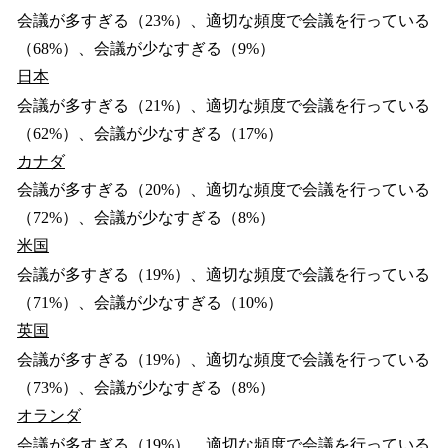
会議が多すぎる（23%）、適切な頻度で会議を行っている
（68%）、会議が少なすぎる（9%）
日本
会議が多すぎる（21%）、適切な頻度で会議を行っている
（62%）、会議が少なすぎる（17%）
カナダ
会議が多すぎる（20%）、適切な頻度で会議を行っている
（72%）、会議が少なすぎる（8%）
米国
会議が多すぎる（19%）、適切な頻度で会議を行っている
（71%）、会議が少なすぎる（10%）
英国
会議が多すぎる（19%）、適切な頻度で会議を行っている
（73%）、会議が少なすぎる（8%）
オランダ
会議が多すぎる（19%）、適切な頻度で会議を行っている