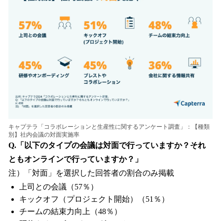
キャプテラ「コラボレーションと生産性に関するアンケート調査」：【種類
別】社内会議の対面実施率
Q.「以下のタイプの会議は対面で行っていますか？それ
ともオンラインで行っていますか？」
注）「対面」を選択した回答者の割合のみ掲載
上司との会議（57％）
キックオフ（プロジェクト開始）（51％）
チームの結束力向上（48％）