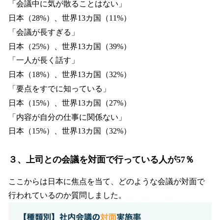
「会議中に気が散ることはない」
日本（28%）、世界13カ国（11%）
「会議が長すぎる」
日本（25%）、世界13カ国（39%）
「一人が長く話す」
日本（18%）、世界13カ国（32%）
「要点をすでに知っている」
日本（15%）、世界13カ国（27%）
「内容が自分の仕事に関係ない」
日本（15%）、世界13カ国（32%）
３、上司との会議を対面で行っている人が57％
ここからは日本に焦点を当て、どのような会議が対面で
行われているのか質問しました。