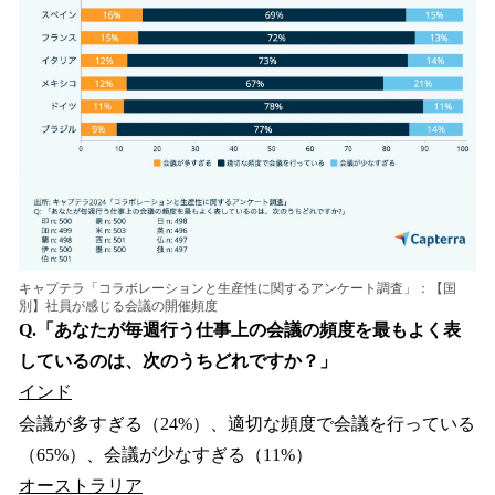
キャプテラ「コラボレーションと生産性に関するアンケート調査」：【国
別】社員が感じる会議の開催頻度
Q.「あなたが毎週行う仕事上の会議の頻度を最もよく表
しているのは、次のうちどれですか？」
インド
会議が多すぎる（24%）、適切な頻度で会議を行っている
（65%）、会議が少なすぎる（11%）
オーストラリア