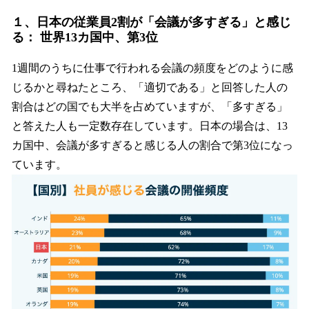
１、日本の従業員2割が「会議が多すぎる」と感じ
る： 世界13カ国中、第3位
1週間のうちに仕事で行われる会議の頻度をどのように感
じるかと尋ねたところ、「適切である」と回答した人の
割合はどの国でも大半を占めていますが、「多すぎる」
と答えた人も一定数存在しています。日本の場合は、13
カ国中、会議が多すぎると感じる人の割合で第3位になっ
ています。