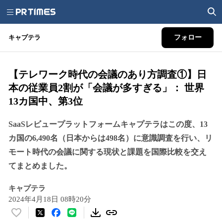
キャプテラ
フォロー
【テレワーク時代の会議のあり方調査①】日
本の従業員2割が「会議が多すぎる」： 世界
13カ国中、第3位
SaaSレビュープラットフォームキャプテラはこの度、13
カ国の6,490名（日本からは498名）に意識調査を行い、リ
モート時代の会議に関する現状と課題を国際比較を交え
てまとめました。
キャプテラ
2024年4月18日 08時20分
い