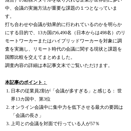
中、会議の実施方法が重要な課題の１つとなっていま
す。
打ち合わせや会議が効果的に行われているのかを明らか
にする目的で、13カ国の6,490名（日本からは498名）のリ
モートワーカーまたはハイブリッドワーカーを対象に調
査を実施し、リモート時代の会議に関する現状と課題を
国際比較を交えてまとめました。
調査内容の詳細は本記事文末でご覧いただけます。
本記事のポイント：
日本の従業員2割が「会議が多すぎる」と感じる： 世
界13カ国中、第3位
オンライン会議中に集中力を低下させる最大の要因は
「会議の長さ」
上司との会議を対面で行っている人が57％