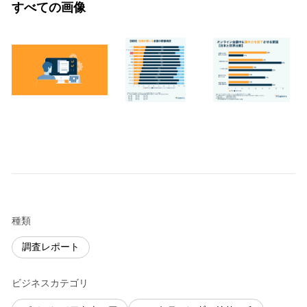
すべての画像
種類
調査レポート
ビジネスカテゴリ