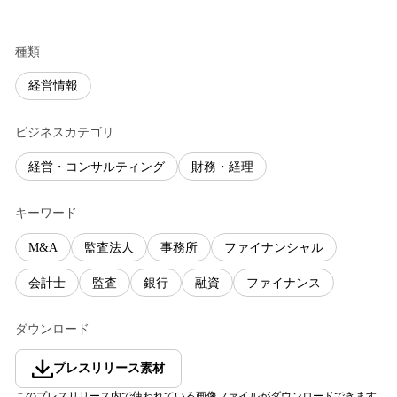
種類
経営情報
ビジネスカテゴリ
経営・コンサルティング
財務・経理
キーワード
M&A
監査法人
事務所
ファイナンシャル
会計士
監査
銀行
融資
ファイナンス
ダウンロード
プレスリリース素材
このプレスリリース内で使われている画像ファイルがダウンロードできます