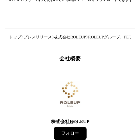
トップ
プレスリリース
株式会社ROLEUP
ROLEUPグループ、PEフ
会社概要
株式会社ROLEUP
3
フォロワー
フォロー