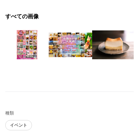
すべての画像
種類
イベント