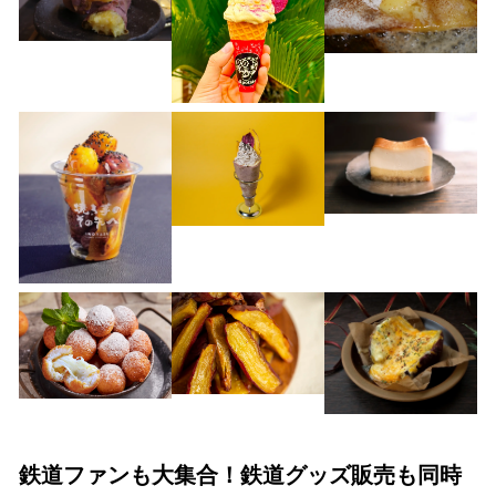
鉄道ファンも大集合！鉄道グッズ販売も同時