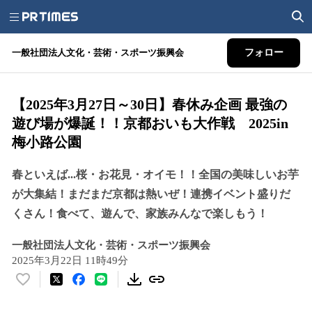
一般社団法人文化・芸術・スポーツ振興会
フォロー
【2025年3月27日～30日】春休み企画 最強の
遊び場が爆誕！！京都おいも大作戦 2025in
梅小路公園
春といえば...桜・お花見・オイモ！！全国の美味しいお芋
が大集結！まだまだ京都は熱いぜ！連携イベント盛りだ
くさん！食べて、遊んで、家族みんなで楽しもう！
一般社団法人文化・芸術・スポーツ振興会
2025年3月22日 11時49分
い
い