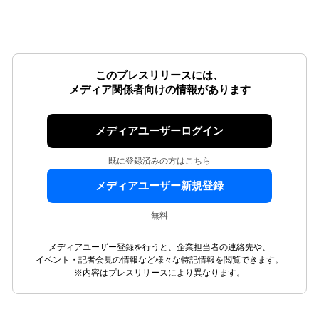
このプレスリリースには、
メディア関係者向けの情報があります
メディアユーザーログイン
既に登録済みの方はこちら
メディアユーザー新規登録
無料
メディアユーザー登録を行うと、企業担当者の連絡先や、
イベント・記者会見の情報など様々な特記情報を閲覧できます。
※内容はプレスリリースにより異なります。