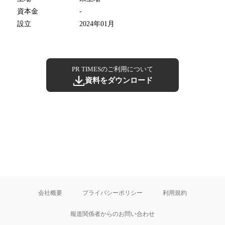
資本金
-
設立
2024年01月
PR TIMESのご利用について
資料をダウンロード
会社概要
プライバシーポリシー
利用規約
報道関係者からのお問い合わせ