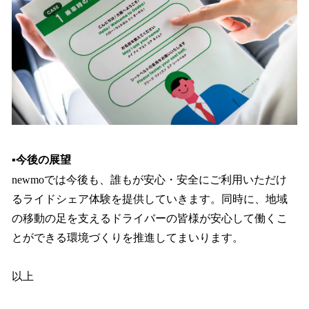
▪️今後の展望
newmoでは今後も、誰もが安心・安全にご利用いただけ
るライドシェア体験を提供していきます。同時に、地域
の移動の足を支えるドライバーの皆様が安心して働くこ
とができる環境づくりを推進してまいります。
以上