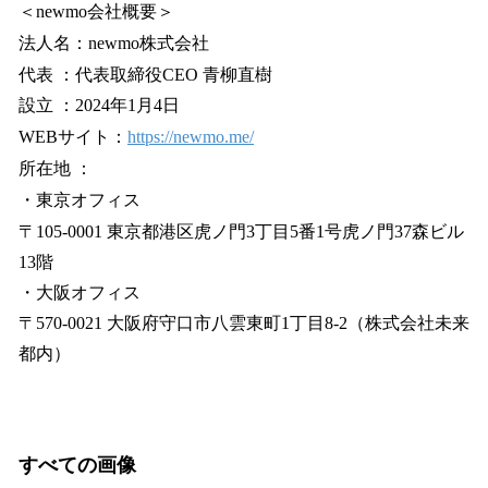
＜newmo会社概要＞
法人名：newmo株式会社
代表 ：代表取締役CEO 青柳直樹
設立 ：2024年1月4日
WEBサイト：
https://newmo.me/
所在地 ：
・東京オフィス
〒105-0001 東京都港区虎ノ門3丁目5番1号虎ノ門37森ビル
13階
・大阪オフィス
〒570-0021 大阪府守口市八雲東町1丁目8-2（株式会社未来
都内）
すべての画像