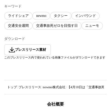
キーワード
ライドシェア
newmo
タクシー
インバウンド
交通安全週間
交通事故死ゼロを目指す日
ニューモ
ダウンロード
プレスリリース素材
このプレスリリース内で使われている画像ファイルがダウンロードできます
トップ
プレスリリース
newmo株式会社
【4月10日は「交通事故死ゼ
会社概要