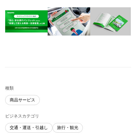
種類
商品サービス
ビジネスカテゴリ
交通・運送・引越し
旅行・観光