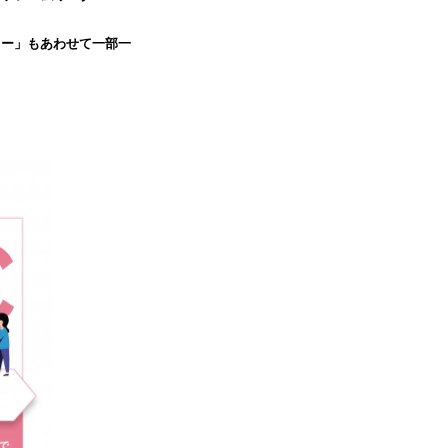
リー」もあわせて一部一