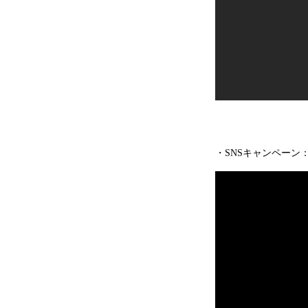
・SNSキャンペーン