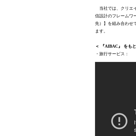
当社では、クリエイ
信設計のフレームワー
先）】を組み合わせ
ます。
＜ 『AIBAC』 
・旅行サービス：