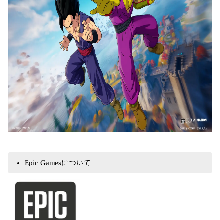
Epic Gamesについて