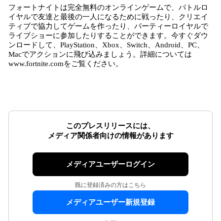
フォートナイトは完全無料のオンラインゲームで、バトルロ
イヤルで友達と最後の一人になるために戦ったり、クリエイ
ティブで協力してゲームを作ったり、パーティーロイヤルで
ライブショーに参加したりすることができます。今すぐダウ
ンロードして、PlayStation、Xbox、Switch、Android、PC、
Macでアクションに飛び込みましょう。詳細については
www.fortnite.comをご覧ください。
このプレスリリースには、
メディア関係者向けの情報があります
メディアユーザーログイン
既に登録済みの方はこちら
メディアユーザー新規登録