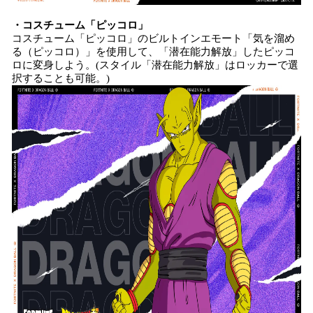
・コスチューム「ピッコロ」
コスチューム「ピッコロ」のビルトインエモート「気を溜め
る（ピッコロ）」を使用して、「潜在能力解放」したピッコ
ロに変身しよう。(スタイル「潜在能力解放」はロッカーで選
択することも可能。)