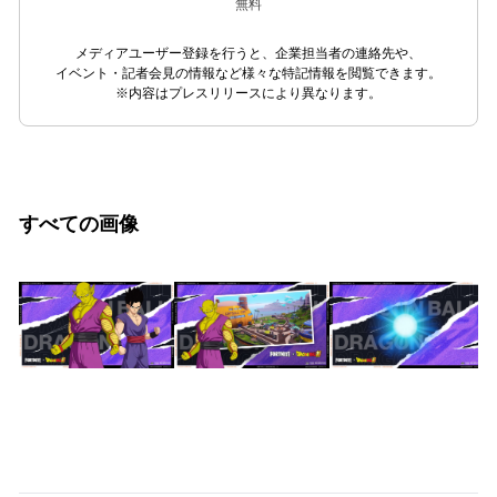
無料
メディアユーザー登録を行うと、企業担当者の連絡先や、
イベント・記者会見の情報など様々な特記情報を閲覧できます。
※内容はプレスリリースにより異なります。
すべての画像