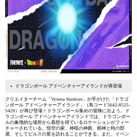
ドラゴンボール アドベンチャーアイランドが再登場
クリエイターチーム「Vysena Studious」が手がけた「ドラゴ
ンボール アドベンチャーアイランド」（島コード5642-8525-
5429）が再び登場！ドラゴンボール集めの冒険に出よう。ド
ラゴンボール アドベンチャーアイランドでは、ドラゴンボー
ルの象徴的な場所から着想を得ているロケーションがフィー
チャーされている。悟空の家、神様の神殿、精神と時の部
屋、そしてビルスの星を訪れることができる。また、イベン