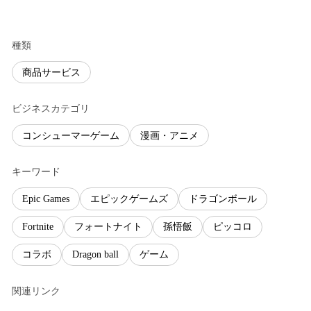
種類
商品サービス
ビジネスカテゴリ
コンシューマーゲーム
漫画・アニメ
キーワード
Epic Games
エピックゲームズ
ドラゴンボール
Fortnite
フォートナイト
孫悟飯
ピッコロ
コラボ
Dragon ball
ゲーム
関連リンク