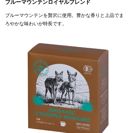
ブルーマウンテンロイヤルブレンド
ブルーマウンテンを贅沢に使用。豊かな香りと上品でま
ろやかな味わいが特長です。