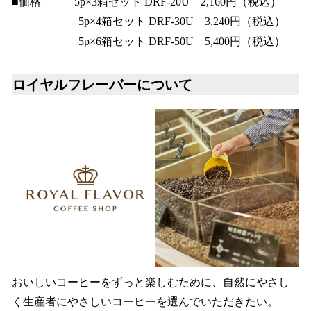
■価格 5p×3箱セット DRF-20U 2,160円（税込）
5p×4箱セット DRF-30U 3,240円（税込）
5p×6箱セット DRF-50U 5,400円（税込）
ロイヤルフレーバーについて
おいしいコーヒーをずっと楽しむために、自然にやさし
く生産者にやさしいコーヒーを選んでいただきたい。