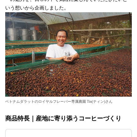
いう想いから企画しました。
ベトナムダラットのロイヤルフレーバー専属農園 Tin(ティン)さん
商品特長｜産地に寄り添うコーヒーづくり