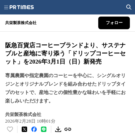
共栄製茶株式会社
フォロー
阪急百貨店コーヒーブランドより、サステナ
ブルと産地に寄り添う「ドリップコーヒーセ
ット」を2026年3月1日（日）新発売
専属農園や指定農園のコーヒーを中心に、シングルオリ
ジンとオリジナルブレンドを組み合わせたドリップタイ
プのセットで、産地ごとの個性豊かな味わいを手軽にお
楽しみいただけます。
共栄製茶株式会社
2026年2月28日 10時01分
い