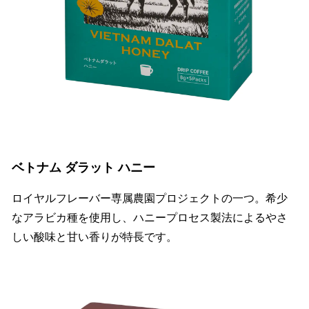
ベトナム ダラット ハニー
ロイヤルフレーバー専属農園プロジェクトの一つ。希少
なアラビカ種を使用し、ハニープロセス製法によるやさ
しい酸味と甘い香りが特長です。