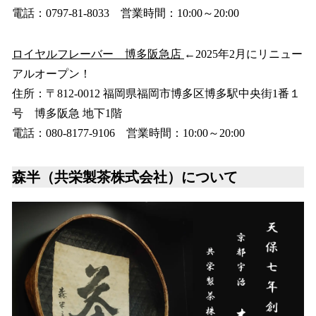
電話：0797-81-8033 営業時間：10:00～20:00
ロイヤルフレーバー 博多阪急店
←2025年2月にリニュー
アルオープン！
住所：〒812-0012 福岡県福岡市博多区博多駅中央街1番１
号 博多阪急 地下1階
電話：080-8177-9106 営業時間：10:00～20:00
森半（共栄製茶株式会社）について