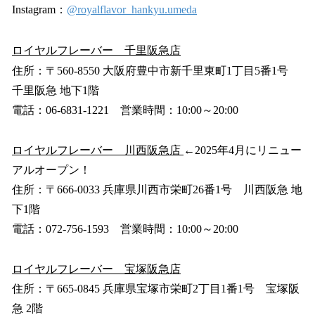
Instagram：
@royalflavor_hankyu.umeda
ロイヤルフレーバー 千里阪急店
住所：〒560-8550 大阪府豊中市新千里東町1丁目5番1号
千里阪急 地下1階
電話：06-6831-1221 営業時間：10:00～20:00
ロイヤルフレーバー 川西阪急店
←2025年4月にリニュー
アルオープン！
住所：〒666-0033 兵庫県川西市栄町26番1号 川西阪急 地
下1階
電話：072-756-1593 営業時間：10:00～20:00
ロイヤルフレーバー 宝塚阪急店
住所：〒665-0845 兵庫県宝塚市栄町2丁目1番1号 宝塚阪
急 2階