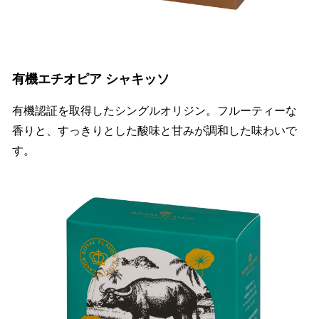
有機エチオピア シャキッソ
有機認証を取得したシングルオリジン。フルーティーな
香りと、すっきりとした酸味と甘みが調和した味わいで
す。