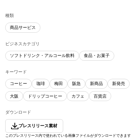
種類
商品サービス
ビジネスカテゴリ
ソフトドリンク・アルコール飲料
食品・お菓子
キーワード
コーヒー
珈琲
梅田
阪急
新商品
新発売
大阪
ドリップコーヒー
カフェ
百貨店
ダウンロード
プレスリリース素材
このプレスリリース内で使われている画像ファイルがダウンロードできます