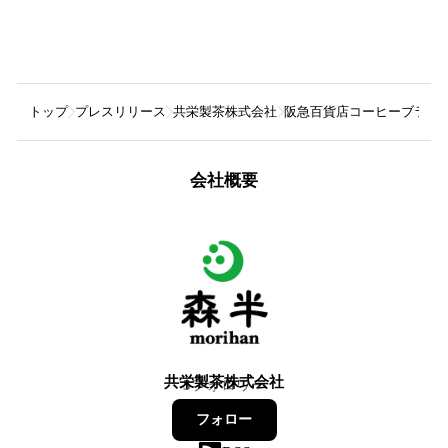
トップ
プレスリリース
共栄製茶株式会社
阪急百貨店コーヒーブランド
会社概要
共栄製茶株式会社
5
フォロワー
フォロー