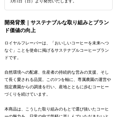
3月1日（日）より発売いたします。
開発背景｜サステナブルな取り組みとブラン
ド価値の向上
ロイヤルフレーバーは、「おいしいコーヒーを未来へつ
なぐ」ことを使命に掲げるサステナブルコーヒーブラン
ドです。
自然環境への配慮、生産者の持続的な営みの支援、そし
て長く愛される品質。この3つを軸に、専属農園の運営や
指定農園からの調達を行い、産地とともに歩むコーヒー
づくりを続けています。
本商品は、こうした取り組みのもとで選び抜いたコーヒ
ーの魅力を、日常の中で気軽に楽しんでいただきたいと