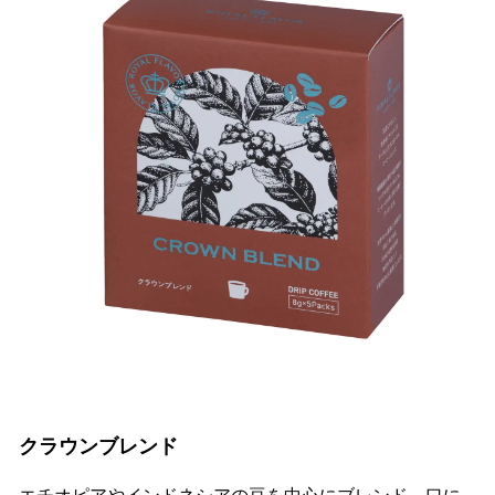
クラウンブレンド