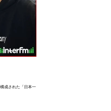
で構成された「日本一