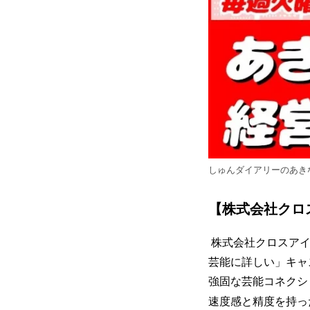
しゅんダイアリーのあき
【株式会社クロ
株式会社クロスアイ
芸能に詳しい」キャ
強固な芸能コネクシ
速度感と精度を持っ