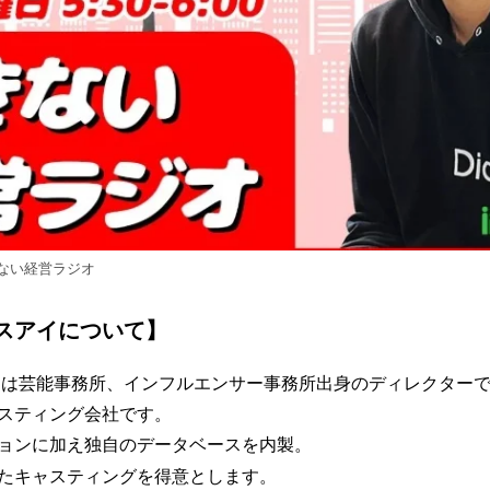
ない経営ラジオ
スアイについて】
は芸能事務所、インフルエンサー事務所出身のディレクター
スティング会社です。
ョンに加え独自のデータベースを内製。
たキャスティングを得意とします。