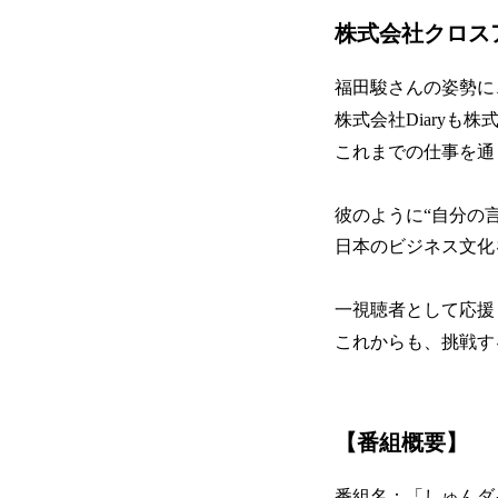
株式会社クロス
福田駿さんの姿勢に
株式会社Diaryも
これまでの仕事を通
彼のように“自分の
日本のビジネス文化
一視聴者として応援
これからも、挑戦す
【番組概要】
番組名：「しゅんダ