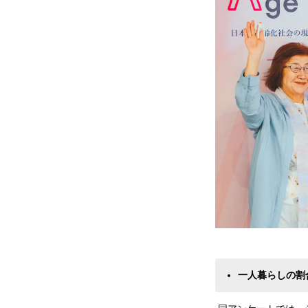
一人暮らしの割合