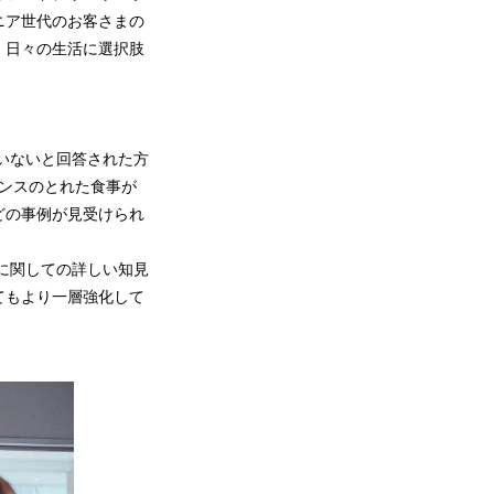
ニア世代のお客さまの
、日々の生活に選択肢
いないと回答された方
ランスのとれた食事が
どの事例が見受けられ
に関しての詳しい知見
てもより一層強化して