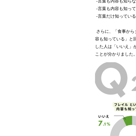
-言葉も内容も知らない
-言葉も内容も知ってい
-言葉だけ知っている：
さらに、「食事から
容も知っている」と回
した人は「いいえ」が
ことが分かりました