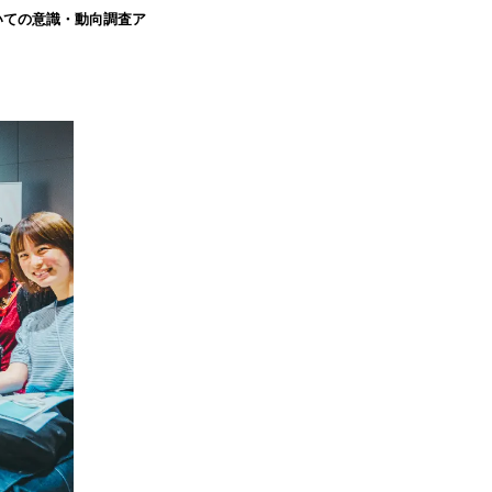
いての意識・動向調査ア