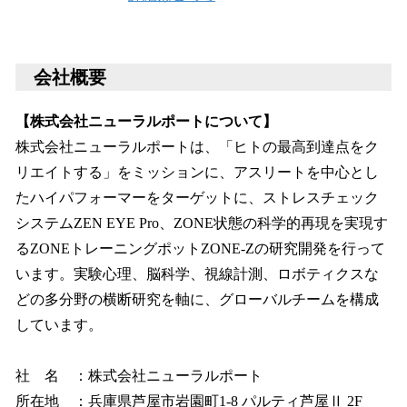
会社概要
【株式会社ニューラルポートについて】
株式会社ニューラルポートは、「ヒトの最高到達点をク
リエイトする」をミッションに、アスリートを中心とし
たハイパフォーマーをターゲットに、ストレスチェック
システムZEN EYE Pro、ZONE状態の科学的再現を実現す
るZONEトレーニングポットZONE-Zの研究開発を行って
います。実験心理、脳科学、視線計測、ロボティクスな
どの多分野の横断研究を軸に、グローバルチームを構成
しています。
社 名 ：株式会社ニューラルポート
所在地 ：兵庫県芦屋市岩園町1-8 パルティ芦屋Ⅱ 2F