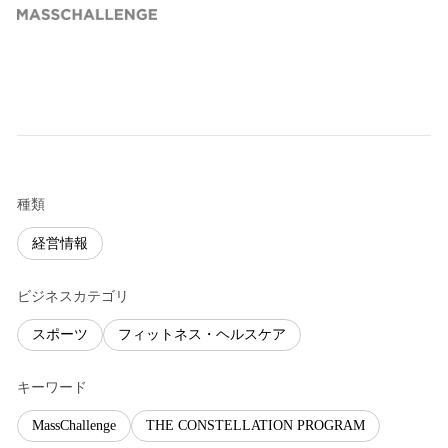
種類
経営情報
ビジネスカテゴリ
スポーツ
フィットネス・ヘルスケア
キーワード
MassChallenge
THE CONSTELLATION PROGRAM