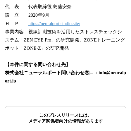
代 表 ：代表取締役 島藤安奈
設 立 ：2020年9月
Ｈ Ｐ ：
https://neuralport.studio.site/
事業内容：視線計測技術を活用したストレスチェックシ
ステム「ZEN EYE Pro」の研究開発、ZONEトレーニング
ポット「ZONE-Z」の研究開発
【本件に関する問い合わせ先】
株式会社ニューラルポート問い合わせ窓口：info@neuralp
ort.jp
このプレスリリースには、
メディア関係者向けの情報があります