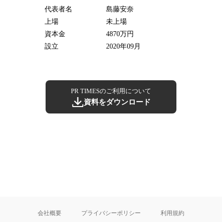
代表者名
島藤安奈
上場
未上場
資本金
4870万円
設立
2020年09月
PR TIMESのご利用について
資料をダウンロード
会社概要
プライバシーポリシー
利用規約