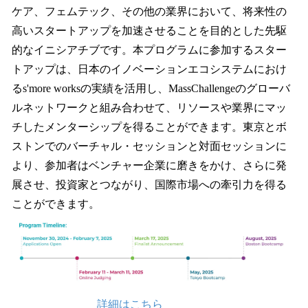
ケア、フェムテック、その他の業界において、将来性の
高いスタートアップを加速させることを目的とした先駆
的なイニシアチブです。本プログラムに参加するスター
トアップは、日本のイノベーションエコシステムにおけ
るs'more worksの実績を活用し、MassChallengeのグローバ
ルネットワークと組み合わせて、リソースや業界にマッ
チしたメンターシップを得ることができます。東京とボ
ストンでのバーチャル・セッションと対面セッションに
より、参加者はベンチャー企業に磨きをかけ、さらに発
展させ、投資家とつながり、国際市場への牽引力を得る
ことができます。
詳細はこちら