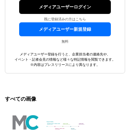
メディアユーザーログイン
既に登録済みの方はこちら
メディアユーザー新規登録
無料
メディアユーザー登録を行うと、企業担当者の連絡先や、
イベント・記者会見の情報など様々な特記情報を閲覧できます。
※内容はプレスリリースにより異なります。
すべての画像