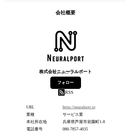
会社概要
株式会社ニューラルポート
9
フォロワー
フォロー
RSS
URL
https://neuralport.io
業種
サービス業
本社所在地
兵庫県芦屋市岩園町1-8
電話番号
080-7857-4035