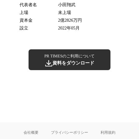
代表者名
小田翔武
上場
未上場
資本金
2億2826万円
設立
2022年05月
PR TIMESのご利用について
資料をダウンロード
会社概要
プライバシーポリシー
利用規約