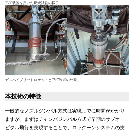
TVC装置を用いた燃焼試験の様子
ガスハイブリッドロケットとTVC装置の外観
本技術の特徴
一般的なノズルジンバル方式は実現までに時間がかかり
ますが、まずはチャンバジンバル方式で早期のサブオー
ビタル飛行を実現することで、ロックーンシステムの実