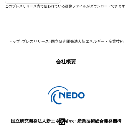
このプレスリリース内で使われている画像ファイルがダウンロードできます
トップ
プレスリリース
国立研究開発法人新エネルギー・産業技術総合
会社概要
国立研究開発法人新エネルギー・産業技術総合開発機構
RSS