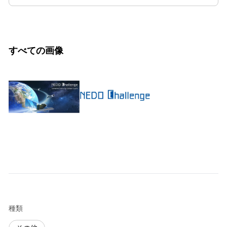
すべての画像
種類