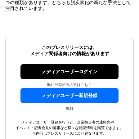
つの種類があります。どちらも脱炭素化の新たな手法として
注目されています。
このプレスリリースには、
メディア関係者向けの情報があります
メディアユーザーログイン
既に登録済みの方はこちら
メディアユーザー新規登録
無料
メディアユーザー登録を行うと、企業担当者の連絡先や、
イベント・記者会見の情報など様々な特記情報を閲覧できます。
※内容はプレスリリースにより異なります。