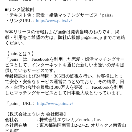
■リンク記載例
・テキスト例：恋愛・婚活マッチングサービス「pairs」
・リンクURL：
http://www.pairs.lv/
​※本リリースの情報および画像は発表当時のものです。掲
載・引用をご希望の方は、弊社広報部 pr@eure.jp までご連絡
ください。
【pairsとは？】
「pairs」は、Facebookを利用した恋愛・婚活マッチングサー
ビスとして、インターネットを通じた新しい出逢いの形を提
供しているサービスです。
年齢確認および24時間・365日の監視を行い、お客様にとっ
て安心・安全なサービス運営につとめており、その結果、日
本・台湾の合計会員数は300万人を突破し、Facebookを利用
したマッチングサービスとして日本最大級となっています。
「pairs」URL：
http://www.pairs.lv/
【株式会社エウレカ 会社概要】
会社名 ：株式会社エウレカ／eureka, Inc.
本社所在地 ：東京都港区南青山2-27-25 オリックス南青山
ビル6F