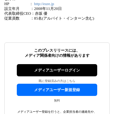
HP ：
http://eure.jp
設立年月 ：2008年11月20日
代表取締役CEO：赤坂 優
従業員数 ：85名(アルバイト・インターン含む)
このプレスリリースには、
メディア関係者向けの情報があります
メディアユーザーログイン
既に登録済みの方はこちら
メディアユーザー新規登録
無料
メディアユーザー登録を行うと、企業担当者の連絡先や、