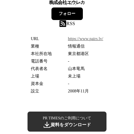
株式会社エウレカ
106
フォロワー
フォロー
RSS
URL
https://www.pairs.lv/
業種
情報通信
本社所在地
東京都港区
電話番号
-
代表者名
山本竜馬
上場
未上場
資本金
-
設立
2008年11月
PR TIMESのご利用について
資料をダウンロード