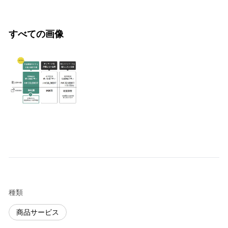
すべての画像
種類
商品サービス