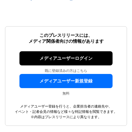
このプレスリリースには、
メディア関係者向けの情報があります
メディアユーザーログイン
既に登録済みの方はこちら
メディアユーザー新規登録
無料
メディアユーザー登録を行うと、企業担当者の連絡先や、
イベント・記者会見の情報など様々な特記情報を閲覧できます。
※内容はプレスリリースにより異なります。