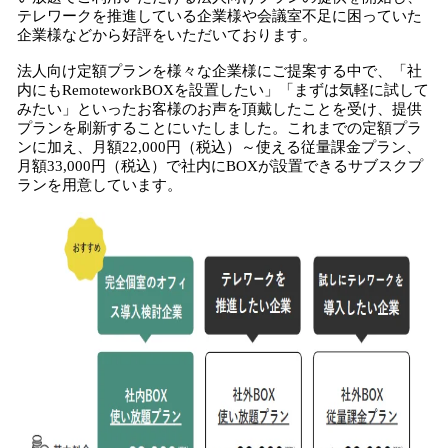
テレワークを推進している企業様や会議室不足に困っていた
企業様などから好評をいただいております。
法人向け定額プランを様々な企業様にご提案する中で、「社
内にもRemoteworkBOXを設置したい」「まずは気軽に試して
みたい」といったお客様のお声を頂戴したことを受け、提供
プランを刷新することにいたしました。これまでの定額プラ
ンに加え、月額22,000円（税込）～使える従量課金プラン、
月額33,000円（税込）で社内にBOXが設置できるサブスクプ
ランを用意しています。