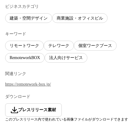
ビジネスカテゴリ
建築・空間デザイン
商業施設・オフィスビル
キーワード
リモートワーク
テレワーク
個室ワークブース
RemoteworkBOX
法人向けサービス
関連リンク
https://remotework-box.jp/
ダウンロード
プレスリリース素材
このプレスリリース内で使われている画像ファイルがダウンロードできます