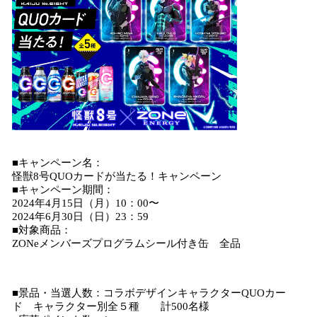
■キャンペーン名：
怪獣8号QUOカードが当たる！キャンペーン
■キャンペーン期間：
2024年4月15日（月）10：00〜
2024年6月30日（日）23：59
■対象商品：
ZONeメンバーズプログラムシール付き缶 全品
■景品・当選人数：コラボデザインキャラクターQUOカー
ド キャラクター別全５種 計500名様