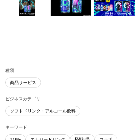
種類
商品サービス
ビジネスカテゴリ
ソフトドリンク・アルコール飲料
キーワード
ZONe
エナジードリンク
怪獣8号
コラボ