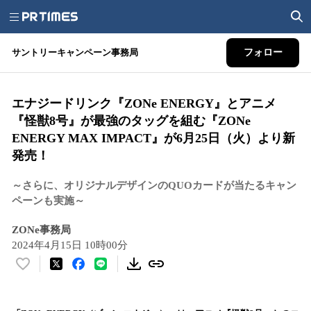
サントリーキャンペーン事務局
フォロー
エナジードリンク『ZONe ENERGY』とアニメ
『怪獣8号』が最強のタッグを組む『ZONe
ENERGY MAX IMPACT』が6月25日（火）より新
発売！
～さらに、オリジナルデザインのQUOカードが当たるキャン
ペーンも実施～
ZONe事務局
2024年4月15日 10時00分
い
い
ね