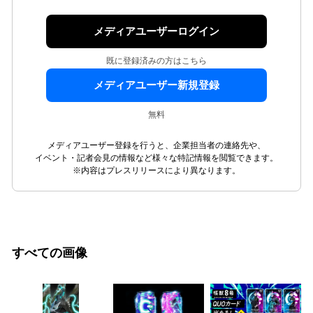
メディアユーザーログイン
既に登録済みの方はこちら
メディアユーザー新規登録
無料
メディアユーザー登録を行うと、企業担当者の連絡先や、
イベント・記者会見の情報など様々な特記情報を閲覧できます。
※内容はプレスリリースにより異なります。
すべての画像