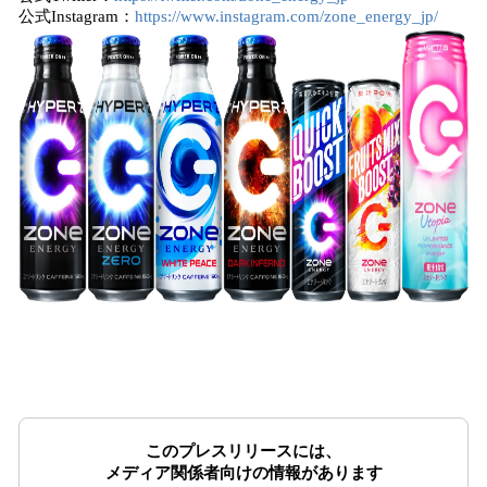
公式Instagram：
https://www.instagram.com/zone_energy_jp/
このプレスリリースには、
メディア関係者向けの情報があります