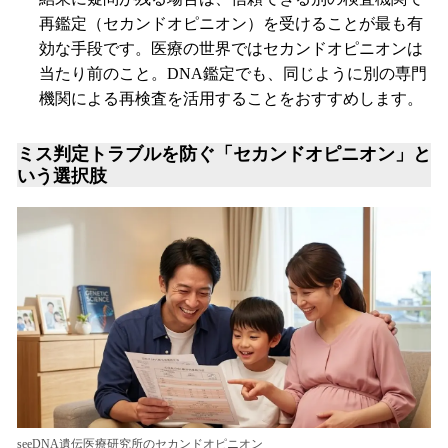
再鑑定（セカンドオピニオン）を受けることが最も有
効な手段です。医療の世界ではセカンドオピニオンは
当たり前のこと。DNA鑑定でも、同じように別の専門
機関による再検査を活用することをおすすめします。
ミス判定トラブルを防ぐ「セカンドオピニオン」と
いう選択肢
seeDNA遺伝医療研究所のセカンドオピニオン