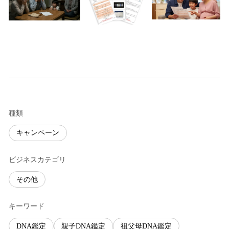
種類
キャンペーン
ビジネスカテゴリ
その他
キーワード
DNA鑑定
親子DNA鑑定
祖父母DNA鑑定