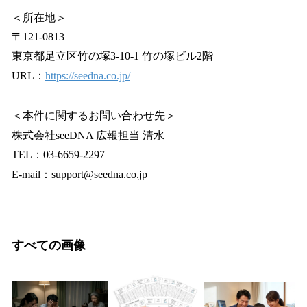
＜所在地＞
〒121-0813
東京都足立区竹の塚3-10-1 竹の塚ビル2階
URL：
https://seedna.co.jp/
＜本件に関するお問い合わせ先＞
株式会社seeDNA 広報担当 清水
TEL：03-6659-2297
E-mail：support@seedna.co.jp
すべての画像