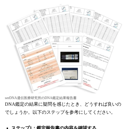
seeDNA遺伝医療研究所のDNA鑑定結果報告書
DNA鑑定の結果に疑問を感じたとき、どうすれば良いの
でしょうか。以下のステップを参考にしてください。
ステップ1：鑑定報告書の内容を確認する