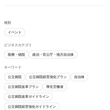
種類
イベント
ビジネスカテゴリ
医療・病院
政治・官公庁・地方自治体
キーワード
公立病院
公立病院経営強化プラン
自治体
公立病院改革プラン
厚生労働省
公立病院改革ガイドライン
公立病院経営強化ガイドライン