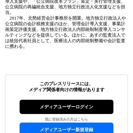
導入支援や、「公立病院改革プラン」策定・実行管理支援、
公立病院の再編統合支援、地方独立行政法人化支援などを担
当。
2017年、北勢経営会計事務所を開業。地方独立行政法人や
公立病院の会計税務支援のほか、管理会計導入支援、事業計
画策定評価支援、地方独立行政法人内部統制制度導入コンサ
ルティングなどを提供している。ほかに、あすの監査法人で
は統括代表社員として、医療法人の内部統制整備や会計監査
に携わる。
このプレスリリースには、
メディア関係者向けの情報があります
メディアユーザーログイン
既に登録済みの方はこちら
メディアユーザー新規登録