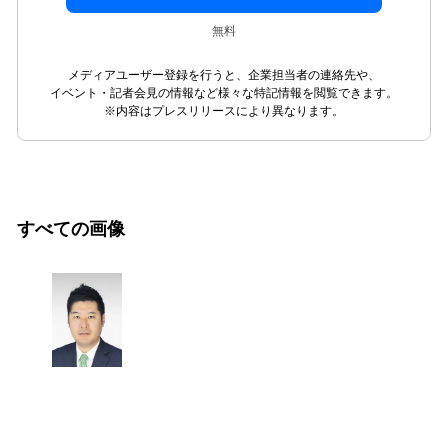
無料
メディアユーザー登録を行うと、企業担当者の連絡先や、
イベント・記者会見の情報など様々な特記情報を閲覧できます。
※内容はプレスリリースにより異なります。
すべての画像