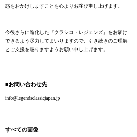
惑をおかけしますことを心よりお詫び申し上げます。
今後さらに進化した『クラシコ・レジェンズ』をお届け
できるよう尽力してまいりますので、引き続きのご理解
とご支援を賜りますようお願い申し上げます。
■お問い合わせ先
info@legendsclassicjapan.jp
すべての画像