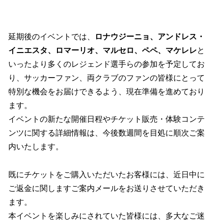
延期後のイベントでは、
ロナウジーニョ、アンドレス・
イニエスタ、ロマーリオ、マルセロ、ペペ、マケレレ
と
いったより多くのレジェンド選手らの参加を予定してお
り、サッカーファン、両クラブのファンの皆様にとって
特別な機会をお届けできるよう、現在準備を進めており
ます。
イベントの新たな開催日程やチケット販売・体験コンテ
ンツに関する詳細情報は、今後数週間を目処に順次ご案
内いたします。
既にチケットをご購入いただいたお客様には、近日中に
ご返金に関しますご案内メールをお送りさせていただき
ます。
本イベントを楽しみにされていた皆様には、多大なご迷