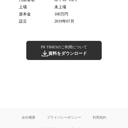
上場
未上場
資本金
100万円
設立
2019年07月
PR TIMESのご利用について
資料をダウンロード
会社概要
プライバシーポリシー
利用規約