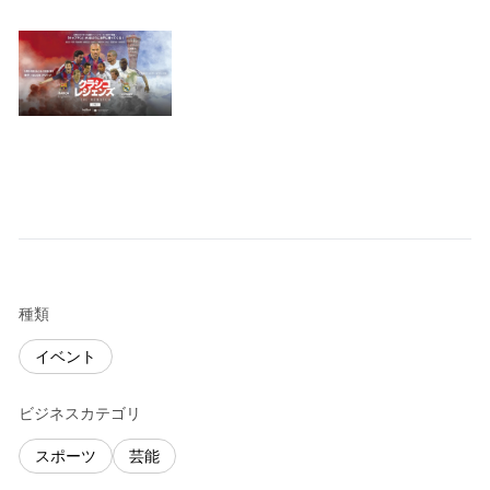
種類
イベント
ビジネスカテゴリ
スポーツ
芸能