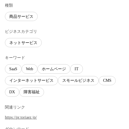
種類
商品サービス
ビジネスカテゴリ
ネットサービス
キーワード
SaaS
Web
ホームページ
IT
インターネットサービス
スモールビジネス
CMS
DX
障害福祉
関連リンク
https://pr.toriaez.jp/