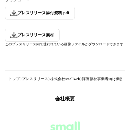
ダウンロード
プレスリリース添付資料
.
pdf
プレスリリース素材
このプレスリリース内で使われている画像ファイルがダウンロードできます
トップ
プレスリリース
株式会社smallweb
障害福祉事業者向け業務支
会社概要