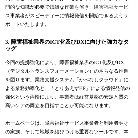
門的な知識が必要で煩雑な作業を省き、障害福祉サービ
ス事業者がスピーディーに情報発信を開始できるようサ
ポートいたします。
3. 障害福祉業界のICT化及びDXに向けた強力なタ
ッグ
今回の提携強化により、障害福祉業界のICT化及びDX
（デジタルトランスフォーメーション）のさらなる推進
を図ります。業務支援システム「かべなしクラウド」に
よる業務効率化と、「とりあえずHP」による情報発信の
強化という両輪により、事業者は経営基盤の安定と質の
高いケアの両立を目指すことが可能になります。
ホームページは、障害福祉サービス事業者と利用者やそ
の家族、そして地域を結びつける重要なツールです。本