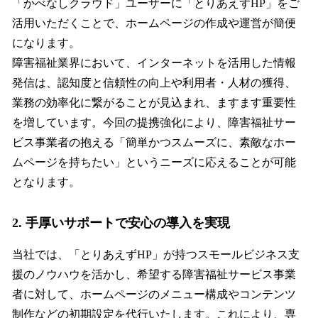
「かべなしクラウド」ユーザーに「とりあえずHP」をご
活用いただくことで、ホームページの作成や運営が簡便
になります。
障害福祉業界において、インターネットを活用した情報
発信は、認知度と信頼性の向上や利用者・人材の獲得、
業務の効率化に繋がることが見込まれ、ますます重要性
を増しています。今回の提携強化により、障害福祉サー
ビス事業者の抱える「簡単かつスムーズに、素敵なホー
ムページを持ちたい」というニーズに応えることが可能
となります。
2. 手厚いサポートで安心の導入を実現
当社では、「とりあえずHP」が持つスモールビジネス支
援のノウハウを活かし、希望する障害福祉サービス事業
者に対して、ホームページのメニュー構成やコンテンツ
制作などの初期設定を代行いたします。これにより、専