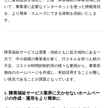
いて、事業者に必要なインターネットを使った情報発信
を、より簡単・スムーズにできる体制を供給いたしま
す。
障害福祉サービスは需要・供給ともに拡大傾向にある一
方で、中小規模の事業者が多く、ITスキルを持つ人材の
不足、コストや時間的制約等の様々な要因から、事業所
独自のホームページを作成し、有効活用することが難し
い状況であることが課題となっています。
1. 障害福祉サービス業界に欠かせないホームペー
ジの作成・運用をより簡単に