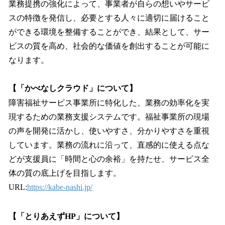
業務提携の強化によって、事業者が自らの想いやサービ
スの特徴を発信し、必要とする人々に適切に届けること
ができる環境を整備することができ、結果として、サー
ビスの質を高め、社会的な価値を創出することが可能に
なります。
【「かべなしクラウド」について】
障害福祉サービス事業所に特化した、業務の効率化を実
現するための業務支援システムです。福祉事業所の現場
の声を開発に活かし、使いやすさ、分かりやすさを重視
しています。業務の流れに沿って、直感的に使える点な
どが支援員に「時間と心の余裕」を持たせ、サービス全
体の質の底上げを目指します。
URL:
https://kabe-nashi.jp/
【「とりあえずHP」について】