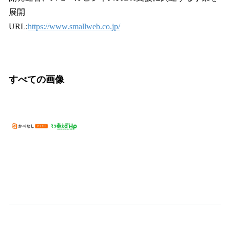
展開
URL:
https://www.smallweb.co.jp/
すべての画像