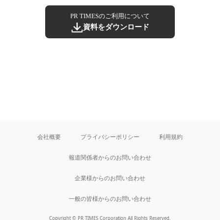
PR TIMESのご利用について
資料をダウンロード
会社概要
プライバシーポリシー
利用規約
報道関係者からのお問い合わせ
企業様からのお問い合わせ
一般の皆様からのお問い合わせ
Copyright © PR TIMES Corporation All Rights Reserved.