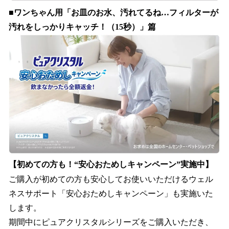
■ワンちゃん用「お皿のお水、汚れてるね…フィルターが
汚れをしっかりキャッチ！（15秒）」篇
【初めての方も！“安心おためしキャンペーン”実施中】
ご購入が初めての方も安心してお使いいただけるウェル
ネスサポート「安心おためしキャンペーン」も実施いた
します。
期間中にピュアクリスタルシリーズをご購入いただき、