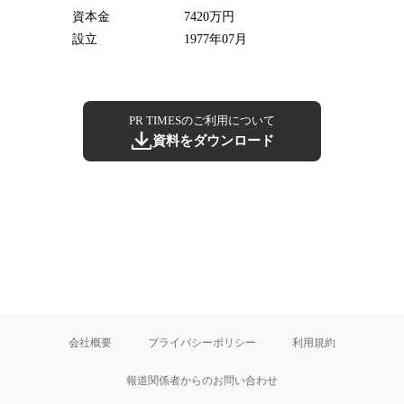
資本金
7420万円
設立
1977年07月
PR TIMESのご利用について
資料をダウンロード
会社概要
プライバシーポリシー
利用規約
報道関係者からのお問い合わせ