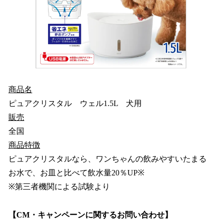
商品名
ピュアクリスタル ウェル1.5L 犬用
販売
全国
商品特徴
ピュアクリスタルなら、ワンちゃんの飲みやすいたまる
お水で、お皿と比べて飲水量20％UP※
※第三者機関による試験より
【CM・キャンペーンに関するお問い合わせ】