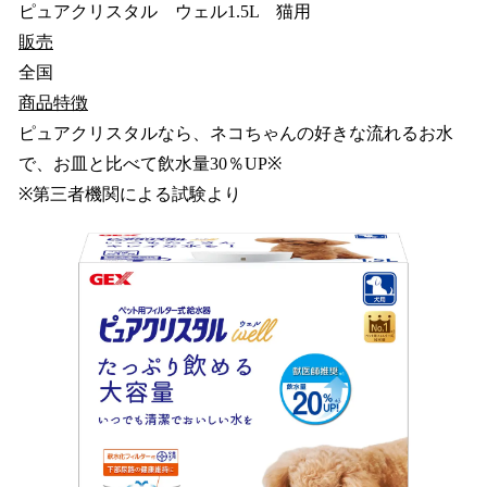
ピュアクリスタル ウェル1.5L 猫用
販売
全国
商品特徴
ピュアクリスタルなら、ネコちゃんの好きな流れるお水
で、お皿と比べて飲水量30％UP※
※第三者機関による試験より