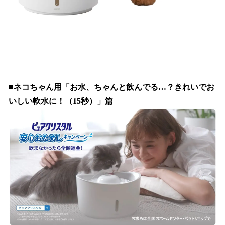
■ネコちゃん用「お水、ちゃんと飲んでる…？きれいでお
いしい軟水に！（15秒）」篇