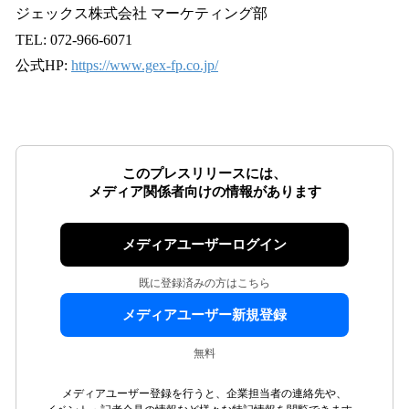
ジェックス株式会社 マーケティング部
TEL: 072-966-6071
公式HP:
https://www.gex-fp.co.jp/
このプレスリリースには、
メディア関係者向けの情報があります
メディアユーザーログイン
既に登録済みの方はこちら
メディアユーザー新規登録
無料
メディアユーザー登録を行うと、企業担当者の連絡先や、