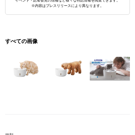
イベント・記者会見の情報など様々な特記情報を閲覧できます。
※内容はプレスリリースにより異なります。
すべての画像