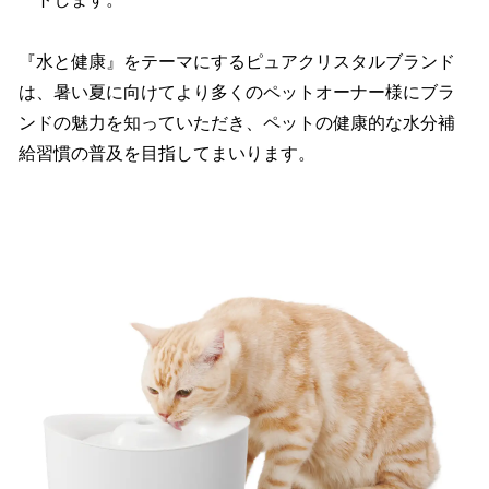
『水と健康』をテーマにするピュアクリスタルブランド
は、暑い夏に向けてより多くのペットオーナー様にブラ
ンドの魅力を知っていただき、ペットの健康的な水分補
給習慣の普及を目指してまいります。