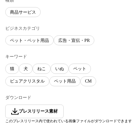
種類
商品サービス
ビジネスカテゴリ
ペット・ペット用品
広告・宣伝・PR
キーワード
猫
犬
ねこ
いぬ
ペット
ピュアクリスタル
ペット用品
CM
ダウンロード
プレスリリース素材
このプレスリリース内で使われている画像ファイルがダウンロードできます