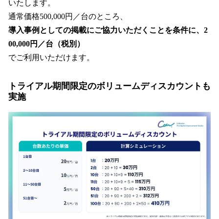
いたします。
通常価格500,000円／台のところ、
導入事例としての掲載にご協力いただくことを条件に、2
00,000円／台（税別）
でご利用いただけます。
トライアル期間限定のボリュームディスカウントも
実施