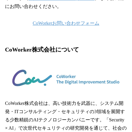
にお問い合わせください。
CoWorkerお問い合わせフォーム
CoWorker株式会社について
CoWorker株式会社は、高い技術力を武器に、システム開
発・ITコンサルティング・セキュリティの3領域を展開す
る少数精鋭のAIテクノロジーカンパニーです。「Security
× AI」で次世代セキュリティの研究開発を通じて、社会の