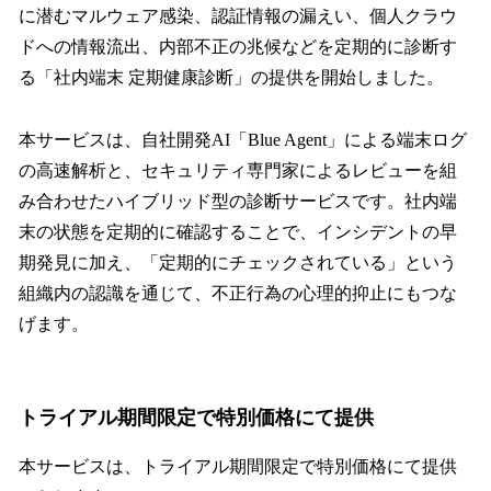
に潜むマルウェア感染、認証情報の漏えい、個人クラウ
ドへの情報流出、内部不正の兆候などを定期的に診断す
る「社内端末 定期健康診断」の提供を開始しました。
本サービスは、自社開発AI「Blue Agent」による端末ログ
の高速解析と、セキュリティ専門家によるレビューを組
み合わせたハイブリッド型の診断サービスです。社内端
末の状態を定期的に確認することで、インシデントの早
期発見に加え、「定期的にチェックされている」という
組織内の認識を通じて、不正行為の心理的抑止にもつな
げます。
トライアル期間限定で特別価格にて提供
本サービスは、トライアル期間限定で特別価格にて提供