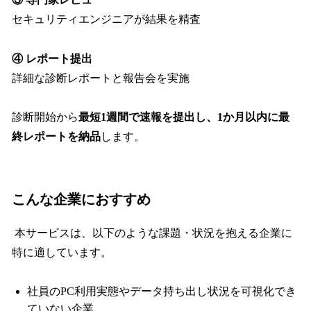
セキュリティエンジニアが結果を精査
④ レポート提出
詳細な診断レポートと報告会を実施
診断開始から
最短1週間で速報を提出し、1か月以内に最
終レポートを納品
します。
こんな企業におすすめ
本サービスは、以下のような課題・状況を抱える企業に
特に適しています。
社員のPC利用実態やデータ持ち出し状況を可視化でき
ていない企業