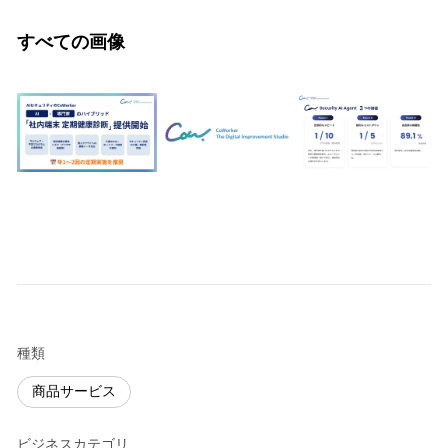
すべての画像
種類
商品サービス
ビジネスカテゴリ