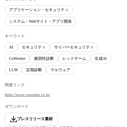
アプリケーション・セキュリティ
システム・Webサイト・アプリ開発
キーワード
AI
セキュリティ
サイバーセキュリティ
CoWorker
脆弱性診断
レッドチーム
生成AI
LLM
定期診断
マルウェア
関連リンク
https://www.coworker.co.jp/
ダウンロード
プレスリリース素材