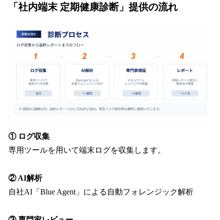
「社内端末 定期健康診断」提供の流れ
① ログ収集
専用ツールを用いて端末ログを収集します。
② AI解析
自社AI「Blue Agent」による自動フォレンジック解析
③ 専門家レビュー