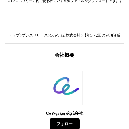
このプレスリリース内で使われている画像ファイルがダウンロードできます
トップ
プレスリリース
CoWorker株式会社
【年1〜2回の定期診断をセ
会社概要
CoWorker株式会社
1
フォロワー
フォロー