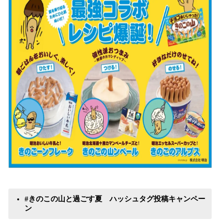
#きのこの山と過ごす夏 ハッシュタグ投稿キャンペー
ン