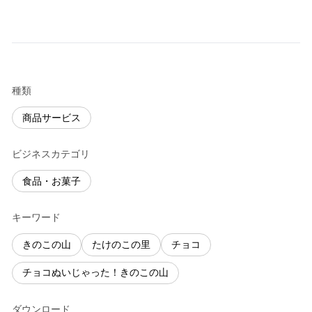
種類
商品サービス
ビジネスカテゴリ
食品・お菓子
キーワード
きのこの山
たけのこの里
チョコ
チョコぬいじゃった！きのこの山
ダウンロード