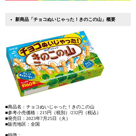
新商品「チョコぬいじゃった！きのこの山」概要
■商品名：チョコぬいじゃった！きのこの山
■参考小売価格：215円（税別）/232円（税込）
■発売日：2023年7月25日（火）
■販売地区：全国
■特徴：