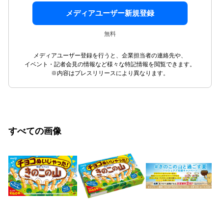
メディアユーザー新規登録
無料
メディアユーザー登録を行うと、企業担当者の連絡先や、
イベント・記者会見の情報など様々な特記情報を閲覧できます。
※内容はプレスリリースにより異なります。
すべての画像