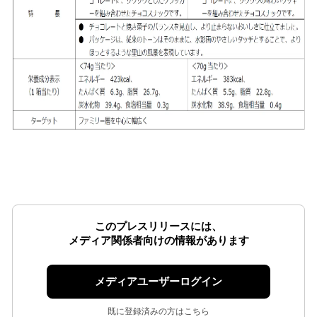
このプレスリリースには、
メディア関係者向けの情報があります
メディアユーザーログイン
既に登録済みの方はこちら