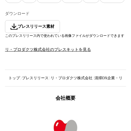
ダウンロード
プレスリリース素材
このプレスリリース内で使われている画像ファイルがダウンロードできます
リ・プロダクツ株式会社
のプレスキットを見る
トップ
プレスリリース
リ・プロダクツ株式会社
清掃DX企業・リ・
会社概要