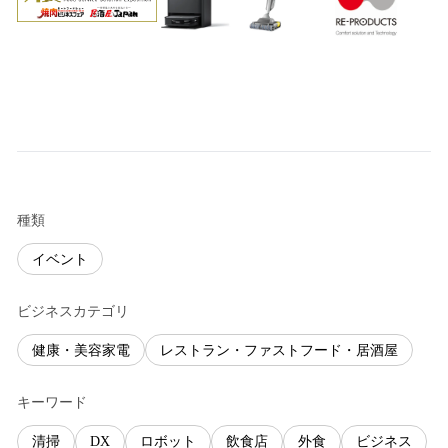
種類
イベント
ビジネスカテゴリ
健康・美容家電
レストラン・ファストフード・居酒屋
キーワード
清掃
DX
ロボット
飲食店
外食
ビジネス