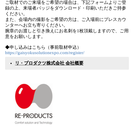
ご取材でのご来場をご希望の場合は、下記フォームよりご登
録の上、来場者バッジをダウンロード・印刷いただきご持参
ください。
また、会場内の撮影をご希望の方は、ご入場前にプレスカウ
ンターへお立ち寄りください。
腕章のお渡しと引き換えにお名刺を1枚頂戴しますので、ご用
意をお願いします。
◆申し込みはこちら（事前取材申込）
https://gaisyokusolutionexpo.com/register/
リ・プロダクツ株式会社 会社概要