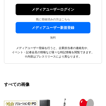
メディアユーザーログイン
既に登録済みの方はこちら
メディアユーザー新規登録
無料
メディアユーザー登録を行うと、企業担当者の連絡先や、
イベント・記者会見の情報など様々な特記情報を閲覧できます。
※内容はプレスリリースにより異なります。
すべての画像