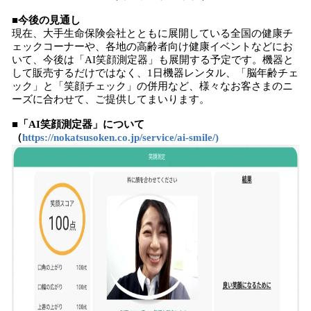
■今後の見通し
現在、大手生命保険会社とともに展開している全国の健康チ
ェックコーナーや、各地の高齢者向け健康イベントなどにお
いて、今後は「AI笑顔測定器」も展開する予定です。機器と
して販売するだけではなく、1日機器レンタル、「脳年齢チェ
ック」と「笑顔チェック」の併用など、様々なお客さまのニ
ーズに合わせて、ご提供してまいります。
■「AI笑顔測定器」について
（
https://nokatsusoken.co.jp/service/ai-smile/)