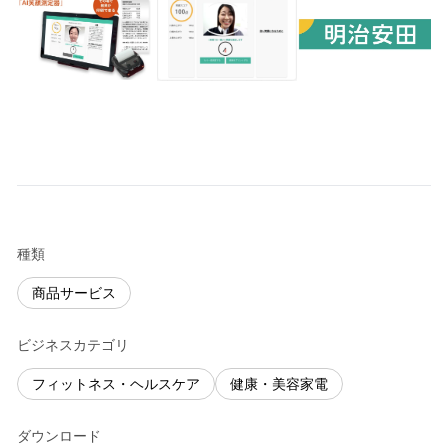
種類
商品サービス
ビジネスカテゴリ
フィットネス・ヘルスケア
健康・美容家電
ダウンロード