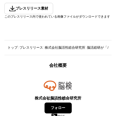
プレスリリース素材
このプレスリリース内で使われている画像ファイルがダウンロードできます
トップ
プレスリリース
株式会社脳活性総合研究所
脳活総研が「AI笑
会社概要
株式会社脳活性総合研究所
8
フォロワー
フォロー