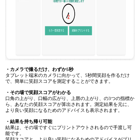
・カメラで撮るだけ、わずか5秒
タブレット端末のカメラに向かって、5秒間笑顔を作るだけ
で、簡単に笑顔スコアを測定することができます。
・その場で笑顔スコアがわかる
口角の上がり、口幅の広がり、上唇の上がり、の3つの指標か
ら、あなたの笑顔スコアが算出されます。測定結果を元に、
より良い笑顔になるためのアドバイスも表示されます。
・結果を持ち帰り可能
結果は、その場ですぐにプリントアウトされるので手渡し可
能です。
笑顔スコアと、より良い笑顔になるためのアドバイスがプリ