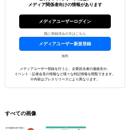
メディア関係者向けの情報があります
メディアユーザーログイン
既に登録済みの方はこちら
メディアユーザー新規登録
無料
メディアユーザー登録を行うと、企業担当者の連絡先や、
イベント・記者会見の情報など様々な特記情報を閲覧できます。
※内容はプレスリリースにより異なります。
すべての画像