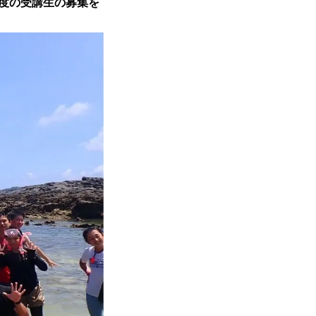
年度の受講生の募集を