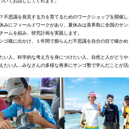
ついてお話ししてくれます。
？不思議を発見する力を育てるためのワークショップを開催し
休みにフィールドワークがあり、夏休みは喜界島に全国のサン
チームを組み、研究計画を実践します。
ンゴ礁に出かけ、１年間で膨らんだ不思議を自分の目で確かめ
たい人、科学的な考え方を身につけたい人、自然と人がどうや
えたい人…みなさんの多様な将来にサンゴ塾で学んだことが活