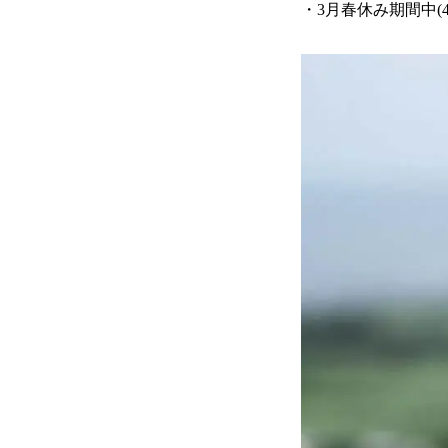
・3月春休み期間中(