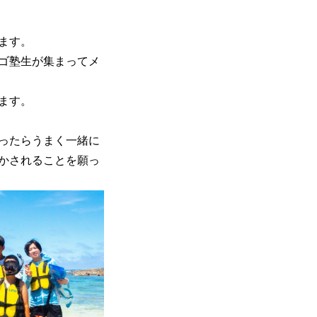
ます。
ゴ塾生が集まってメ
ます。
ったらうまく一緒に
かされることを願っ