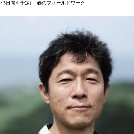
4~5日間を予定) 春のフィールドワーク