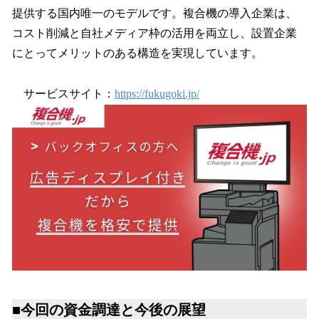
提供する国内唯一のモデルです。複合機の導入企業は、
コスト削減と自社メディア枠の活用を両立し、設置企業
にとってメリットのある構造を実現しています。
サービスサイト：
https://fukugoki.jp/
■今回の資金調達と今後の展望