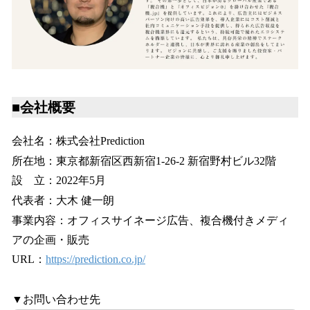
■会社概要
会社名：株式会社Prediction
所在地：東京都新宿区西新宿1-26-2 新宿野村ビル32階
設 立：2022年5月
代表者：大木 健一朗
事業内容：オフィスサイネージ広告、複合機付きメディ
アの企画・販売
URL：
https://prediction.co.jp/
▼お問い合わせ先