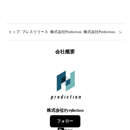
トップ
プレスリリース
株式会社Prediction
株式会社Prediction、
会社概要
株式会社Prediction
5
フォロワー
フォロー