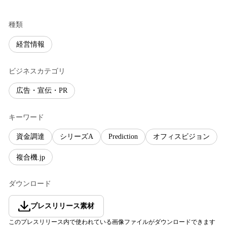
種類
経営情報
ビジネスカテゴリ
広告・宣伝・PR
キーワード
資金調達
シリーズA
Prediction
オフィスビジョン
複合機.jp
ダウンロード
プレスリリース素材
このプレスリリース内で使われている画像ファイルがダウンロードできます