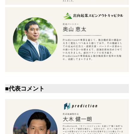
■代表コメント