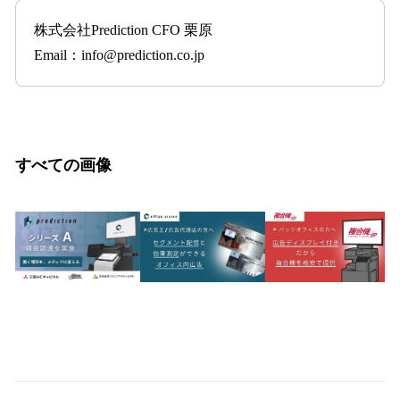
株式会社Prediction CFO 栗原
Email：info@prediction.co.jp
すべての画像