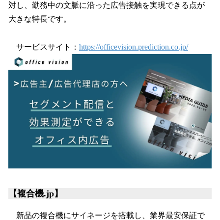
対し、勤務中の文脈に沿った広告接触を実現できる点が
大きな特長です。
サービスサイト：
https://officevision.prediction.co.jp/
【複合機.jp】
新品の複合機にサイネージを搭載し、業界最安保証で