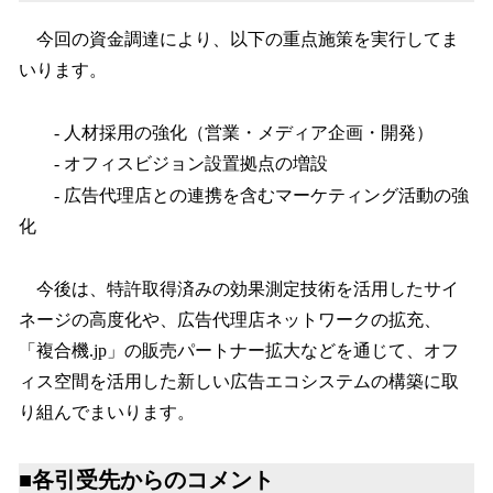
今回の資金調達により、以下の重点施策を実行してま
いります。
- 人材採用の強化（営業・メディア企画・開発）
- オフィスビジョン設置拠点の増設
- 広告代理店との連携を含むマーケティング活動の強
化
今後は、特許取得済みの効果測定技術を活用したサイ
ネージの高度化や、広告代理店ネットワークの拡充、
「複合機.jp」の販売パートナー拡大などを通じて、オフ
ィス空間を活用した新しい広告エコシステムの構築に取
り組んでまいります。
■各引受先からのコメント