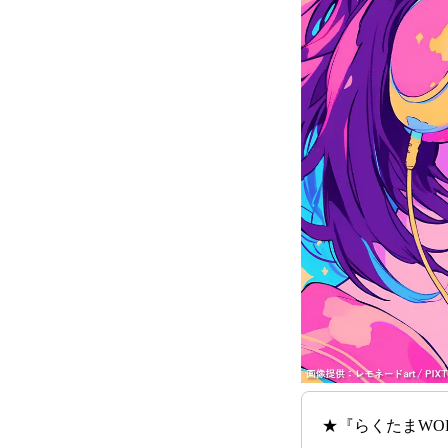
★『らくたまWO