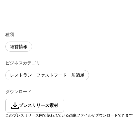
種類
経営情報
ビジネスカテゴリ
レストラン・ファストフード・居酒屋
ダウンロード
プレスリリース素材
このプレスリリース内で使われている画像ファイルがダウンロードできます