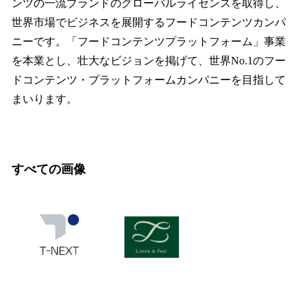
ンツの一流ブランドのグローバルライセンスを取得し、
世界市場でビジネスを展開するフードコンテンツカンパ
ニーです。「フードコンテンツプラットフォーム」事業
を本業とし、壮大なビジョンを掲げて、世界No.1のフー
ドコンテンツ・プラットフォームカンパニーを目指して
まいります。
すべての画像