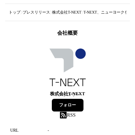
トップ
プレスリリース
株式会社T-NEXT
T-NEXT、ニューヨークを
会社概要
株式会社T-NEXT
5
フォロワー
フォロー
RSS
URL
-