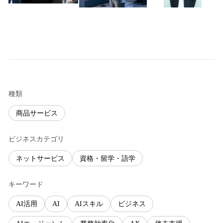
種類
商品サービス
ビジネスカテゴリ
ネットサービス
資格・留学・語学
キーワード
AI活用
AI
AIスキル
ビジネス