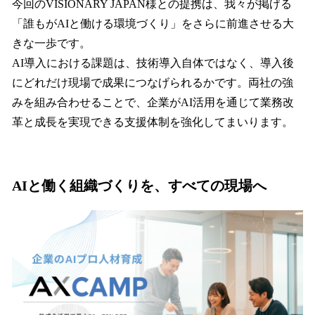
今回のVISIONARY JAPAN様との提携は、我々が掲げる
「誰もがAIと働ける環境づくり」をさらに前進させる大
きな一歩です。
AI導入における課題は、技術導入自体ではなく、導入後
にどれだけ現場で成果につなげられるかです。両社の強
みを組み合わせることで、企業がAI活用を通じて業務改
革と成長を実現できる支援体制を強化してまいります。
AIと働く組織づくりを、すべての現場へ