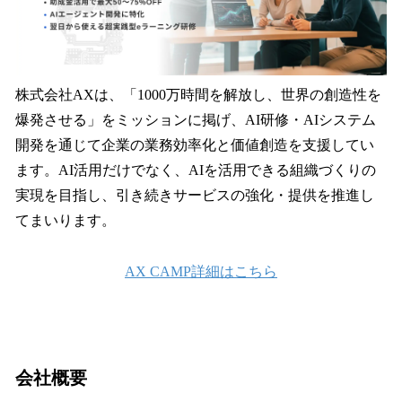
株式会社AXは、「1000万時間を解放し、世界の創造性を
爆発させる」をミッションに掲げ、AI研修・AIシステム
開発を通じて企業の業務効率化と価値創造を支援してい
ます。AI活用だけでなく、AIを活用できる組織づくりの
実現を目指し、引き続きサービスの強化・提供を推進し
てまいります。
AX CAMP詳細はこちら
会社概要