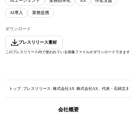
AIエージェント
業務効率化
AX
伴走支援
AI導入
業務提携
ダウンロード
プレスリリース素材
このプレスリリース内で使われている画像ファイルがダウンロードできます
トップ
プレスリリース
株式会社AX
株式会社AX、代表・石綿文太が株式会社VI
会社概要