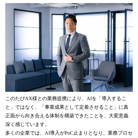
このたびAX様との業務提携により、AIを「導入するこ
と」ではなく、「事業成果として定着させること」に真
正面から向き合える体制を構築できたことを、大変意義
深く感じています。
多くの企業では、AI導入がPoC止まりとなり、業務プロセ