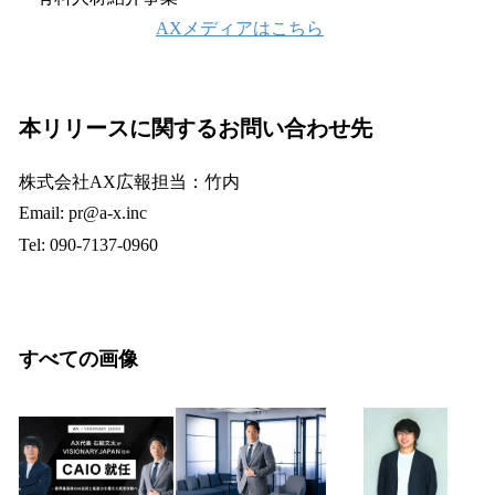
AXメディアはこちら
本リリースに関するお問い合わせ先
株式会社AX広報担当：竹内
Email: pr@a-x.inc
Tel: 090-7137-0960
すべての画像