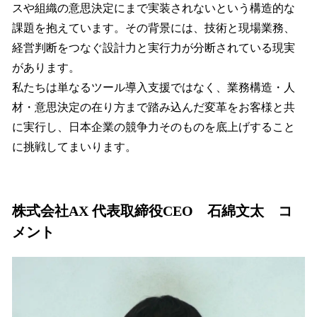
スや組織の意思決定にまで実装されないという構造的な
課題を抱えています。その背景には、技術と現場業務、
経営判断をつなぐ設計力と実行力が分断されている現実
があります。
私たちは単なるツール導入支援ではなく、業務構造・人
材・意思決定の在り方まで踏み込んだ変革をお客様と共
に実行し、日本企業の競争力そのものを底上げすること
に挑戦してまいります。
株式会社AX 代表取締役CEO 石綿文太 コ
メント