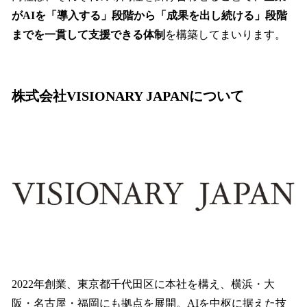
がAIを「導入する」段階から「成果を出し続ける」段階
までを一貫して支援できる体制
を構築してまいります。
株式会社VISIONARY JAPANについて
2022年創業、東京都千代田区に本社を構え、横浜・大
阪・名古屋・福岡にも拠点を展開。AIを中枢に据えた技