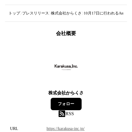
トップ
プレスリリース
株式会社からくさ
10月17日に行われるAmazo
会社概要
株式会社からくさ
0
フォロワー
フォロー
RSS
URL
https://karakusa-inc.jp/