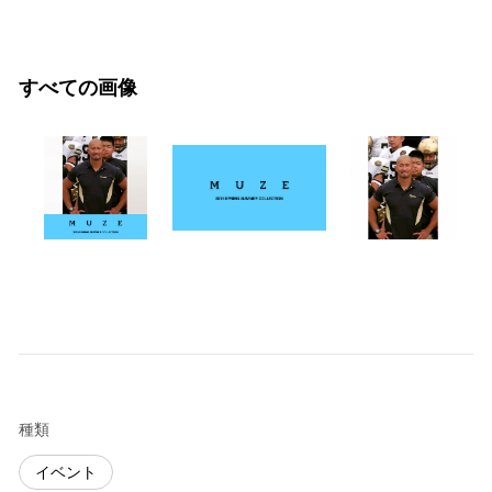
すべての画像
種類
イベント