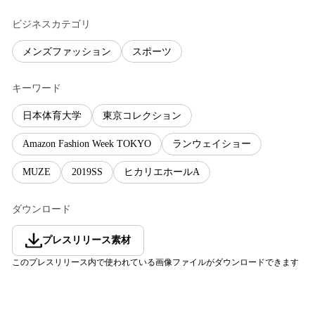
ビジネスカテゴリ
メンズファッション
スポーツ
キーワード
日本体育大学
東京コレクション
Amazon Fashion Week TOKYO
ランウェイショー
MUZE
2019SS
ヒカリエホールA
ダウンロード
プレスリリース素材
このプレスリリース内で使われている画像ファイルがダウンロードできます