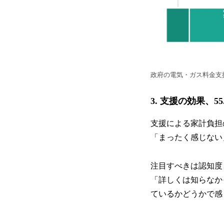
政府の電気・ガス料金支
3. 支援の効果、
支援による家計負担
「まったく感じない」
注目すべきは認知度
「詳しくは知らなか
ているかどうかで感