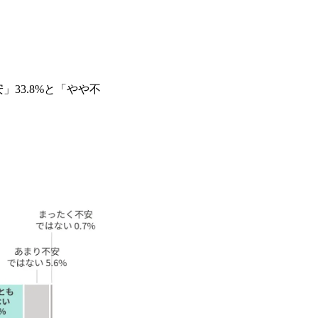
33.8%と「やや不