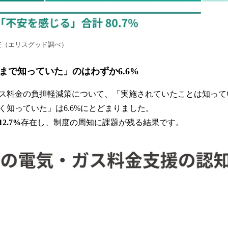
安（エリスグッド調べ）
容まで知っていた」のはわずか6.6%
ス料金の負担軽減策について、「実施されていたことは知っていた
く知っていた」は6.6%にとどまりました。
2.7%
存在し、制度の周知に課題が残る結果です。