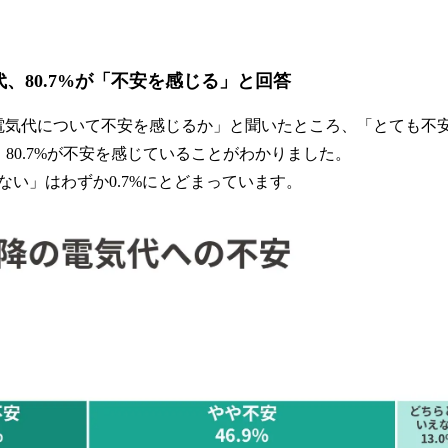
気代、80.7%が「不安を感じる」と回答
の電気代について不安を感じるか」と聞いたところ、「とても不安」
せ、80.7%が不安を感じていることがわかりました。
ない」はわずか0.7%にとどまっています。