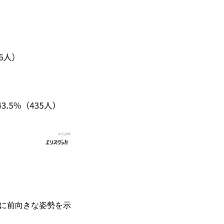
しに前向きな姿勢を示