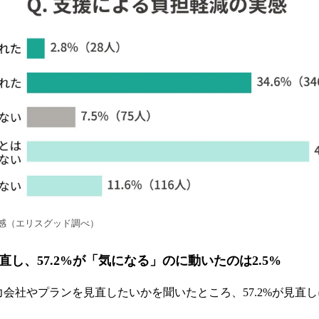
感（エリスグッド調べ）
見直し、57.2%が「気になる」のに動いたのは2.5%
力会社やプランを見直したいかを聞いたところ、57.2%が見直