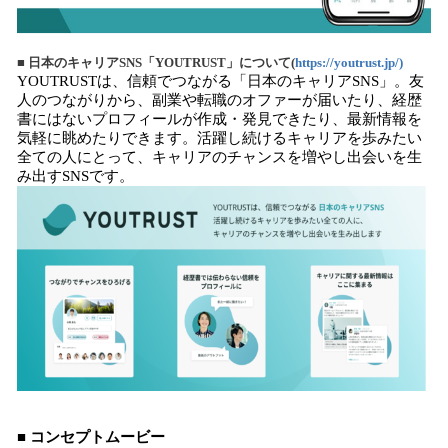
■ 日本のキャリアSNS「YOUTRUST」について(
https://youtrust.jp/)
YOUTRUSTは、信頼でつながる「日本のキャリアSNS」。友
人のつながりから、副業や転職のオファーが届いたり、経歴
書にはないプロフィールが作成・発見できたり、最新情報を
気軽に眺めたりできます。活躍し続けるキャリアを歩みたい
全ての人にとって、キャリアのチャンスを増やし出会いを生
み出すSNSです。
■ コンセプトムービー