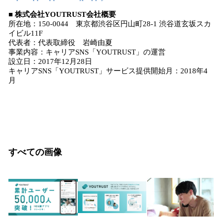
■ 株式会社YOUTRUST会社概要
所在地：150-0044 東京都渋谷区円山町28-1 渋谷道玄坂スカ
イビル11F
代表者：代表取締役 岩崎由夏
事業内容：キャリアSNS「YOUTRUST」の運営
設立日：2017年12月28日
キャリアSNS「YOUTRUST」サービス提供開始月：2018年4
月
すべての画像