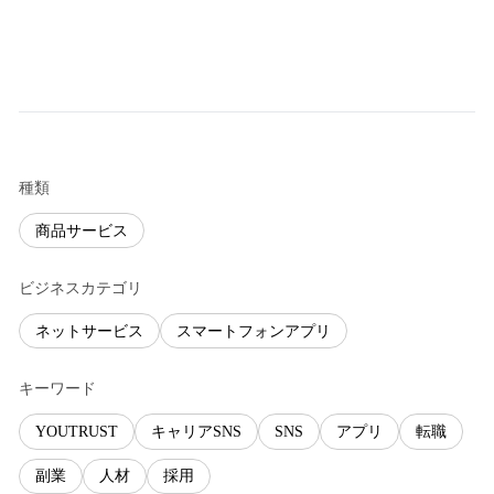
種類
商品サービス
ビジネスカテゴリ
ネットサービス
スマートフォンアプリ
キーワード
YOUTRUST
キャリアSNS
SNS
アプリ
転職
副業
人材
採用