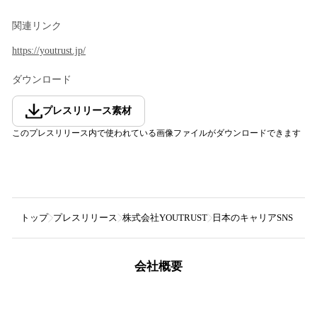
関連リンク
https://youtrust.jp/
ダウンロード
プレスリリース素材
このプレスリリース内で使われている画像ファイルがダウンロードできます
トップ
プレスリリース
株式会社YOUTRUST
日本のキャリアSNS「Y
会社概要