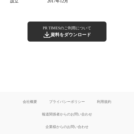
設立
2017年12月
PR TIMESのご利用について
資料をダウンロード
会社概要
プライバシーポリシー
利用規約
報道関係者からのお問い合わせ
企業様からのお問い合わせ