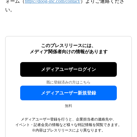
ォーム（
https://doog-inc.com/contact/
）よりご連絡くださ
い。
このプレスリリースには、
メディア関係者向けの情報があります
メディアユーザーログイン
既に登録済みの方はこちら
メディアユーザー新規登録
無料
メディアユーザー登録を行うと、企業担当者の連絡先や、
イベント・記者会見の情報など様々な特記情報を閲覧できます。
※内容はプレスリリースにより異なります。