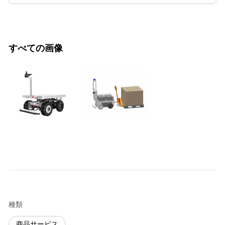
すべての画像
種類
商品サービス