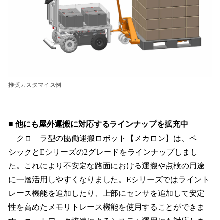
推奨カスタマイズ例
■ 他にも屋外運搬に対応するラインナップを拡充中
クローラ型の協働運搬ロボット【メカロン】は、ベー
シックとEシリーズの2グレードをラインナップしまし
た。これにより不安定な路面における運搬や点検の用途
に一層活用しやすくなりました。Eシリーズではライント
レース機能を追加したり、上部にセンサを追加して安定
性を高めたメモリトレース機能を使用することができま