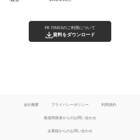
PR TIMESのご利用について
資料をダウンロード
会社概要
プライバシーポリシー
利用規約
報道関係者からのお問い合わせ
企業様からのお問い合わせ