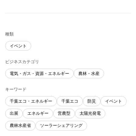
種類
イベント
ビジネスカテゴリ
電気・ガス・資源・エネルギー
農林・水産
キーワード
千葉エコ・エネルギー
千葉エコ
防災
イベント
出展
エネルギー
営農型
太陽光発電
農林水産省
ソーラーシェアリング