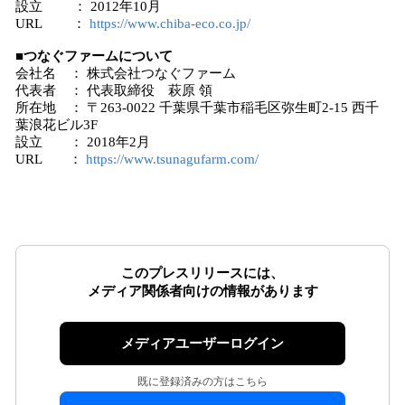
設立 ： 2012年10月
URL ：
https://www.chiba-eco.co.jp/
■つなぐファームについて
会社名 ： 株式会社つなぐファーム
代表者 ： 代表取締役 萩原 領
所在地 ： 〒263-0022 千葉県千葉市稲毛区弥生町2-15 西千
葉浪花ビル3F
設立 ： 2018年2月
URL ：
https://www.tsunagufarm.com/
このプレスリリースには、
メディア関係者向けの情報があります
メディアユーザーログイン
既に登録済みの方はこちら