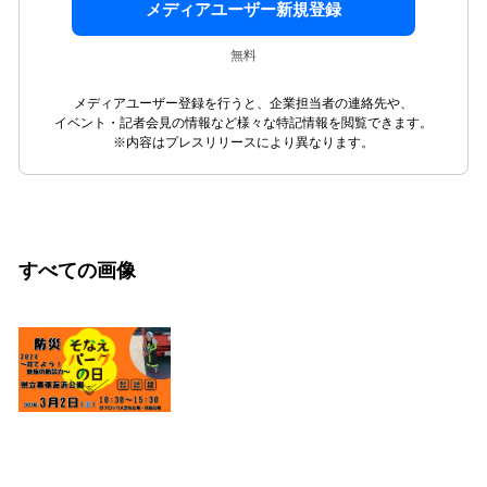
メディアユーザー新規登録
無料
メディアユーザー登録を行うと、企業担当者の連絡先や、
イベント・記者会見の情報など様々な特記情報を閲覧できます。
※内容はプレスリリースにより異なります。
すべての画像