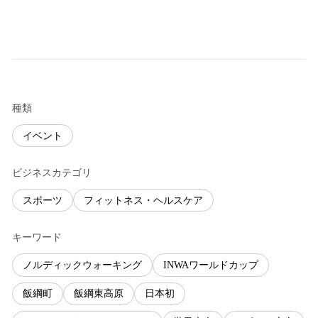
種類
イベント
ビジネスカテゴリ
スポーツ
フィットネス・ヘルスケア
キーワード
ノルディックウォーキング
INWAワールドカップ
飯綱町
飯綱東高原
日本初