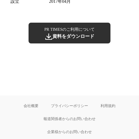
設立
2017年04月
PR TIMESのご利用について
資料をダウンロード
会社概要
プライバシーポリシー
利用規約
報道関係者からのお問い合わせ
企業様からのお問い合わせ