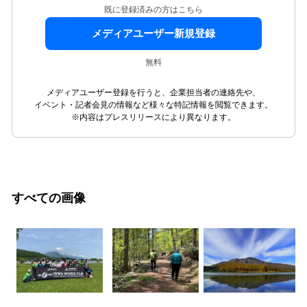
既に登録済みの方はこちら
メディアユーザー新規登録
無料
メディアユーザー登録を行うと、企業担当者の連絡先や、
イベント・記者会見の情報など様々な特記情報を閲覧できます。
※内容はプレスリリースにより異なります。
すべての画像