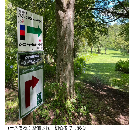
コース看板も整備され、初心者でも安心