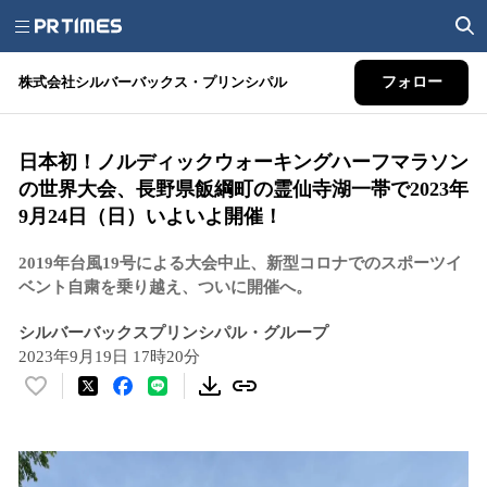
株式会社シルバーバックス・プリンシパル
フォロー
日本初！ノルディックウォーキングハーフマラソン
の世界大会、長野県飯綱町の霊仙寺湖一帯で2023年
9月24日（日）いよいよ開催！
2019年台風19号による大会中止、新型コロナでのスポーツイ
ベント自粛を乗り越え、ついに開催へ。
シルバーバックスプリンシパル・グループ
2023年9月19日 17時20分
い
い
ね
！