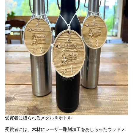
受賞者に贈られるメダル＆ボトル
受賞者には、木材にレーザー彫刻加工をあしらったウッドメ