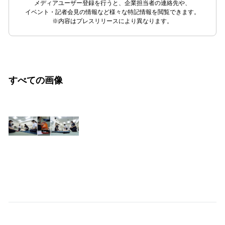
メディアユーザー登録を行うと、企業担当者の連絡先や、
イベント・記者会見の情報など様々な特記情報を閲覧できます。
※内容はプレスリリースにより異なります。
すべての画像