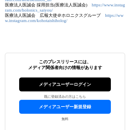
医療法人医誠会 採用担当(医療法人医誠会)
https://www.instag
ram.com/holonics_saiyou/
医療法人医誠会 広報大使＠ホロニクスグループ
https://ww
w.instagram.com/kohotaishiholog/
このプレスリリースには、
メディア関係者向けの情報があります
メディアユーザーログイン
既に登録済みの方はこちら
メディアユーザー新規登録
無料