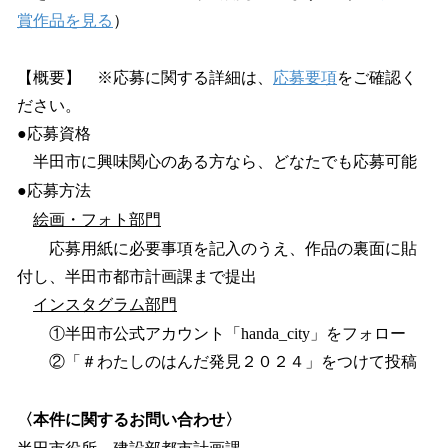
賞作品を見る
）
【概要】 ※応募に関する詳細は、
応募要項
をご確認く
ださい。
●応募資格
半田市に興味関心のある方なら、どなたでも応募可能
●応募方法
絵画・フォト部門
応募用紙に必要事項を記入のうえ、作品の裏面に貼
付し、半田市都市計画課まで提出
インスタグラム部門
①半田市公式アカウント「handa_city」をフォロー
②「＃わたしのはんだ発見２０２４」をつけて投稿
〈本件に関するお問い合わせ〉