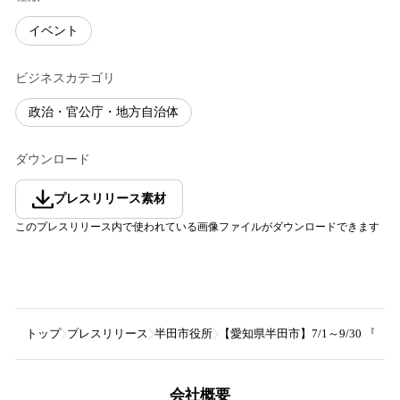
イベント
ビジネスカテゴリ
政治・官公庁・地方自治体
ダウンロード
プレスリリース素材
このプレスリリース内で使われている画像ファイルがダウンロードできます
トップ
プレスリリース
半田市役所
【愛知県半田市】7/1～9/30 
会社概要