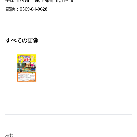
半田市役所 建設部都市計画課
電話：0569-84-0628
すべての画像
種類