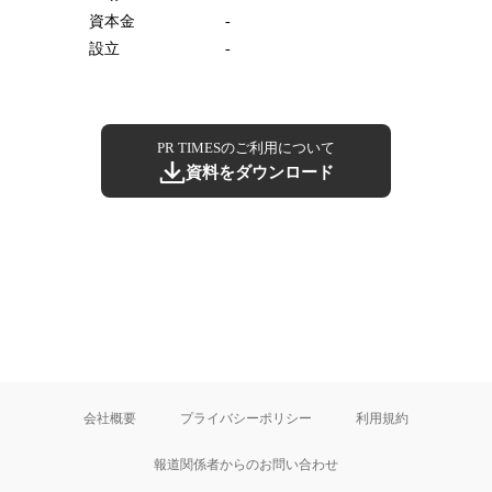
資本金
-
設立
-
PR TIMESのご利用について
資料をダウンロード
会社概要
プライバシーポリシー
利用規約
報道関係者からのお問い合わせ