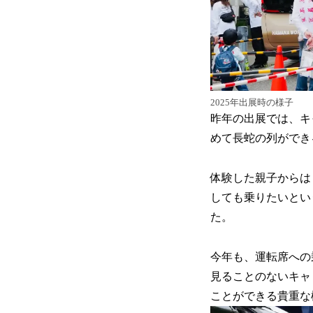
2025年出展時の様子
昨年の出展では、キ
めて長蛇の列ができ
体験した親子からは
しても乗りたいとい
た。
今年も、運転席への
見ることのないキャ
ことができる貴重な