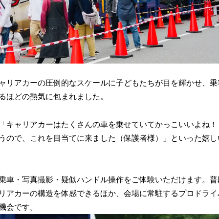
ャリアカーの圧倒的なスケールに子どもたちが目を輝かせ、乗
るほどの熱気に包まれました。
「キャリアカーはたくさんの車を乗せていてかっこいいよね！
うので、これを目当てに来ました（保護者様）」といった嬉し
乗車・写真撮影・疑似ハンドル操作をご体験いただけます。普
リアカーの構造を体感できるほか、会場に常駐するプロドライ
機会です。