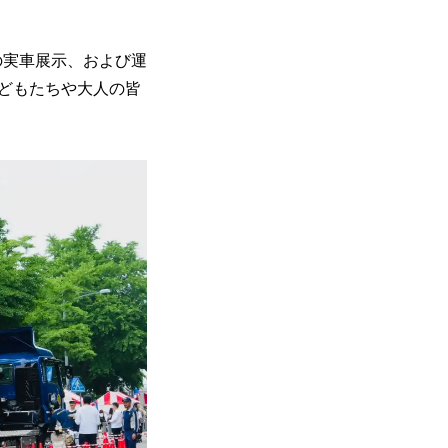
の実車展示、および運
どもたちや大人の皆