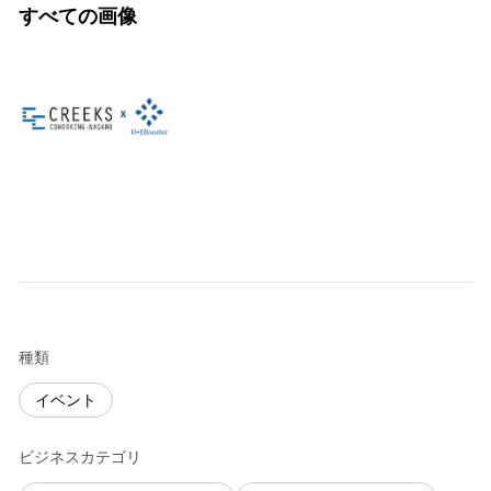
すべての画像
種類
イベント
ビジネスカテゴリ