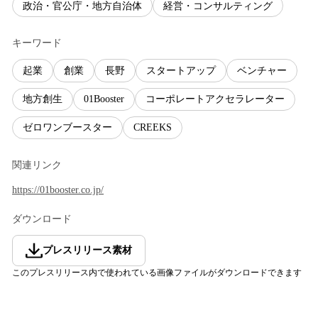
政治・官公庁・地方自治体
経営・コンサルティング
キーワード
起業
創業
長野
スタートアップ
ベンチャー
地方創生
01Booster
コーポレートアクセラレーター
ゼロワンブースター
CREEKS
関連リンク
https://01booster.co.jp/
ダウンロード
プレスリリース素材
このプレスリリース内で使われている画像ファイルがダウンロードできます