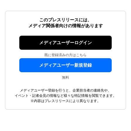
このプレスリリースには、
メディア関係者向けの情報があります
メディアユーザーログイン
既に登録済みの方はこちら
メディアユーザー新規登録
無料
メディアユーザー登録を行うと、企業担当者の連絡先や、
イベント・記者会見の情報など様々な特記情報を閲覧できます。
※内容はプレスリリースにより異なります。